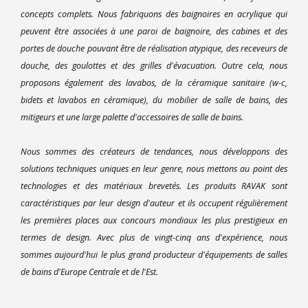
concepts complets. Nous fabriquons des baignoires en acrylique qui
peuvent être associées à une paroi de baignoire, des cabines et des
portes de douche pouvant être de réalisation atypique, des receveurs de
douche, des goulottes et des grilles d'évacuation. Outre cela, nous
proposons également des lavabos, de la céramique sanitaire (w-c,
bidets et lavabos en céramique), du mobilier de salle de bains, des
mitigeurs et une large palette d'accessoires de salle de bains.
Nous sommes des créateurs de tendances, nous développons des
solutions techniques uniques en leur genre, nous mettons au point des
technologies et des matériaux brevetés. Les produits RAVAK sont
caractéristiques par leur design d'auteur et ils occupent régulièrement
les premières places aux concours mondiaux les plus prestigieux en
termes de design. Avec plus de vingt-cinq ans d'expérience, nous
sommes aujourd'hui le plus grand producteur d'équipements de salles
de bains d'Europe Centrale et de l'Est.