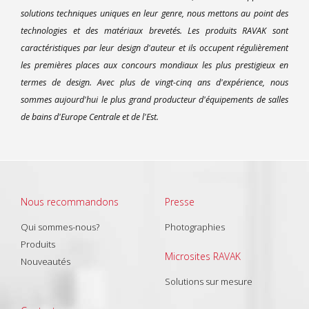
solutions techniques uniques en leur genre, nous mettons au point des
technologies et des matériaux brevetés. Les produits RAVAK sont
caractéristiques par leur design d'auteur et ils occupent régulièrement
les premières places aux concours mondiaux les plus prestigieux en
termes de design. Avec plus de vingt-cinq ans d'expérience, nous
sommes aujourd'hui le plus grand producteur d'équipements de salles
de bains d'Europe Centrale et de l'Est.
Nous recommandons
Presse
Qui sommes-nous?
Photographies
Produits
Microsites RAVAK
Nouveautés
Solutions sur mesure