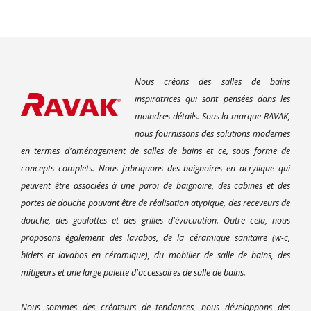
Nous créons des salles de bains
inspiratrices qui sont pensées dans les
moindres détails. Sous la marque RAVAK,
nous fournissons des solutions modernes
en termes d'aménagement de salles de bains et ce, sous forme de
concepts complets. Nous fabriquons des baignoires en acrylique qui
peuvent être associées à une paroi de baignoire, des cabines et des
portes de douche pouvant être de réalisation atypique, des receveurs de
douche, des goulottes et des grilles d'évacuation. Outre cela, nous
proposons également des lavabos, de la céramique sanitaire (w-c,
bidets et lavabos en céramique), du mobilier de salle de bains, des
mitigeurs et une large palette d'accessoires de salle de bains.
Nous sommes des créateurs de tendances, nous développons des