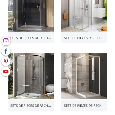
SETS DE PIÈCES DE RECHANGE 10°
SETS DE PIÈCES DE RECHANGE CHROME
SETS DE PIÈCES DE RECHANGE PIVOT / NEXTY
SETS DE PIÈCES DE RECHANGE BLIX