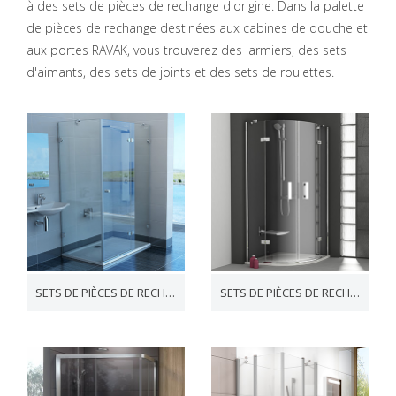
à des sets de pièces de rechange d'origine. Dans la palette
de pièces de rechange destinées aux cabines de douche et
aux portes RAVAK, vous trouverez des larmiers, des sets
d'aimants, des sets de joints et des sets de roulettes.
SETS DE PIÈCES DE RECHANGE GLASSLINE
SETS DE PIÈCES DE RECHANGE SMARTLINE