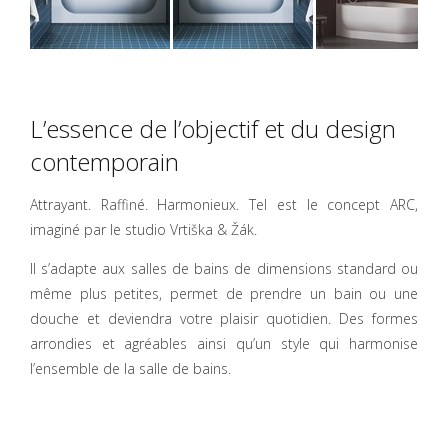
L’essence de l’objectif et du design
contemporain
Attrayant. Raffiné. Harmonieux. Tel est le concept ARC,
imaginé par le studio Vrtiška & Žák.
Il s’adapte aux salles de bains de dimensions standard ou
même plus petites, permet de prendre un bain ou une
douche et deviendra votre plaisir quotidien. Des formes
arrondies et agréables ainsi qu’un style qui harmonise
l’ensemble de la salle de bains.