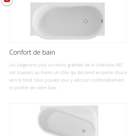
Confort de bain
Les baignoires plus ou moins grandes de la collection ARC
ont toujours au moins un côté qui descend en pente douce
vers le fond. Vous pouvez vous y adosser confortablement
et profiter de votre bain.