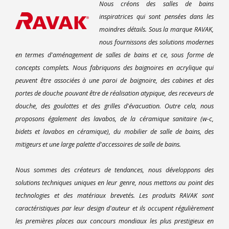
Nous créons des salles de bains
inspiratrices qui sont pensées dans les
moindres détails. Sous la marque RAVAK,
nous fournissons des solutions modernes
en termes d'aménagement de salles de bains et ce, sous forme de
concepts complets. Nous fabriquons des baignoires en acrylique qui
peuvent être associées à une paroi de baignoire, des cabines et des
portes de douche pouvant être de réalisation atypique, des receveurs de
douche, des goulottes et des grilles d'évacuation. Outre cela, nous
proposons également des lavabos, de la céramique sanitaire (w-c,
bidets et lavabos en céramique), du mobilier de salle de bains, des
mitigeurs et une large palette d'accessoires de salle de bains.
Nous sommes des créateurs de tendances, nous développons des
solutions techniques uniques en leur genre, nous mettons au point des
technologies et des matériaux brevetés. Les produits RAVAK sont
caractéristiques par leur design d'auteur et ils occupent régulièrement
les premières places aux concours mondiaux les plus prestigieux en