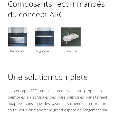
Composants recommandés
du concept ARC
Baignoire
Ваignoire G/D
Lavabos
Une solution complète
Le concept ARC, en constante évolution, propose des
baignoires en acrylique, des pare-baignoires parfaitement
adaptées, ainsi que des vasques suspendues en marbre
coulé. Vous allez adorer le grand espace de rangement sur