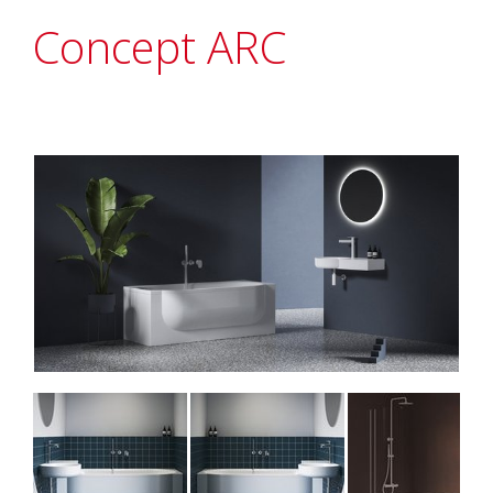
Concept ARC