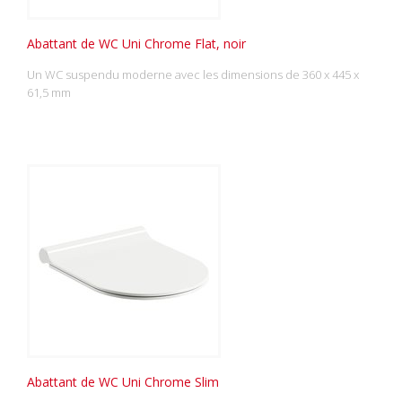
Abattant de WC Uni Chrome Flat, noir
Un WC suspendu moderne avec les dimensions de 360 x 445 x
61,5 mm
Abattant de WC Uni Chrome Slim