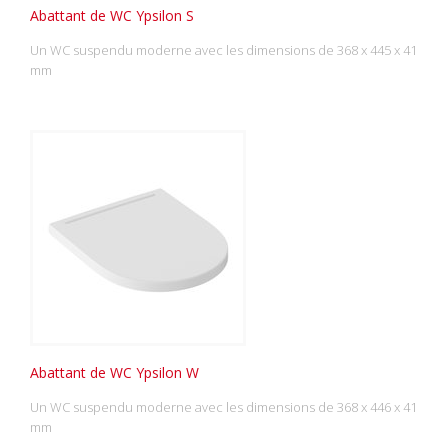
Abattant de WC Ypsilon S
Un WC suspendu moderne avec les dimensions de 368 x 445 x 41
mm
Abattant de WC Ypsilon W
Un WC suspendu moderne avec les dimensions de 368 x 446 x 41
mm