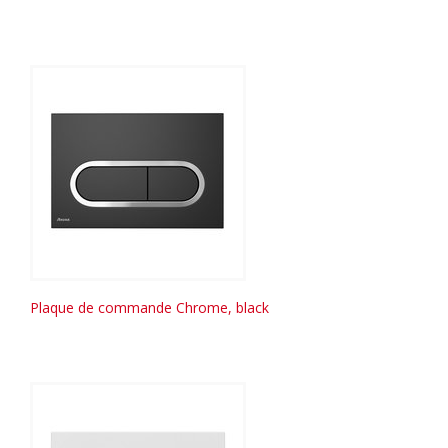
Plaque de commande Chrome, black