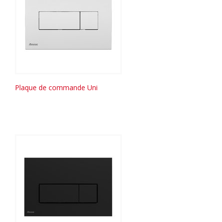
Plaque de commande Uni