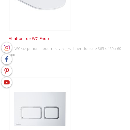
Abattant de WC Endo
Un WC suspendu moderne avec les dimensions de 365 x 450 x 60
mm