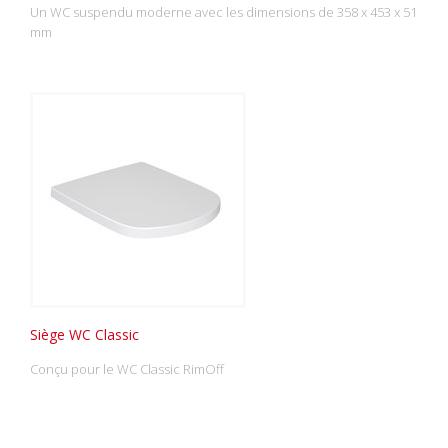
Un WC suspendu moderne avec les dimensions de 358 x 453 x 51
mm
Siège WC Classic
Conçu pour le WC Classic RimOff