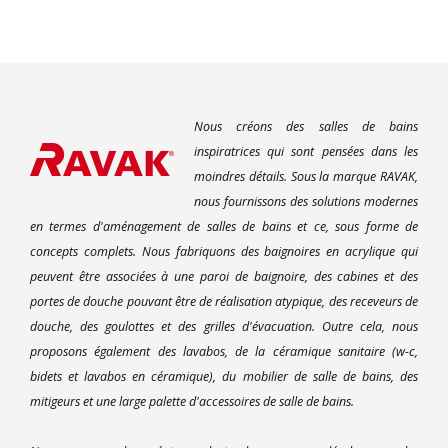
Nous créons des salles de bains
inspiratrices qui sont pensées dans les
moindres détails. Sous la marque RAVAK,
nous fournissons des solutions modernes
en termes d'aménagement de salles de bains et ce, sous forme de
concepts complets. Nous fabriquons des baignoires en acrylique qui
peuvent être associées à une paroi de baignoire, des cabines et des
portes de douche pouvant être de réalisation atypique, des receveurs de
douche, des goulottes et des grilles d'évacuation. Outre cela, nous
proposons également des lavabos, de la céramique sanitaire (w-c,
bidets et lavabos en céramique), du mobilier de salle de bains, des
mitigeurs et une large palette d'accessoires de salle de bains.