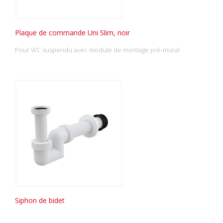
Plaque de commande Uni Slim, noir
Pour WC suspendu avec module de montage pré-mural
Siphon de bidet