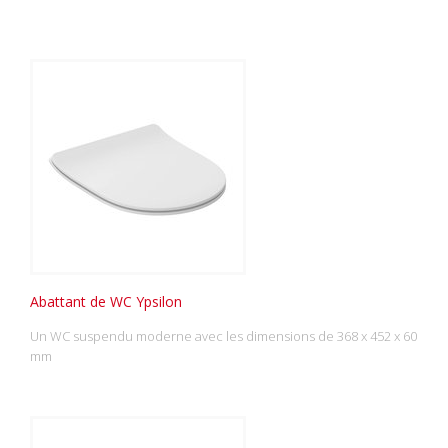
Abattant de WC Ypsilon
Un WC suspendu moderne avec les dimensions de 368 x 452 x 60
mm