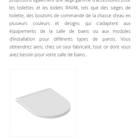
les toilettes et les bidets RAVAK, tels que des sièges de
toilette, des boutons de commande de la chasse d'eau en
plusieurs couleurs et designs qui s'adaptent aux
équipements de la salle de bains ou aux modules
d'installation pour différents types de parois. Vous
obtiendrez ainsi, chez un seul fabricant, tout ce dont vous
avez besoin pour votre salle de bains.