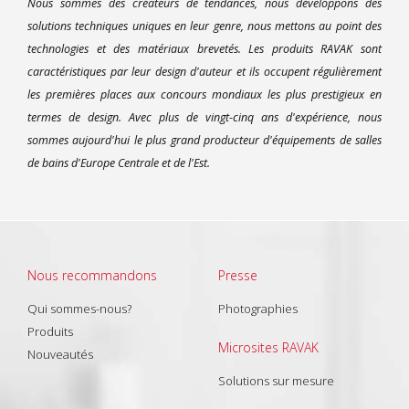
Nous sommes des créateurs de tendances, nous développons des
solutions techniques uniques en leur genre, nous mettons au point des
technologies et des matériaux brevetés. Les produits RAVAK sont
caractéristiques par leur design d'auteur et ils occupent régulièrement
les premières places aux concours mondiaux les plus prestigieux en
termes de design. Avec plus de vingt-cinq ans d'expérience, nous
sommes aujourd'hui le plus grand producteur d'équipements de salles
de bains d'Europe Centrale et de l'Est.
Nous recommandons
Presse
Qui sommes-nous?
Photographies
Produits
Microsites RAVAK
Nouveautés
Solutions sur mesure