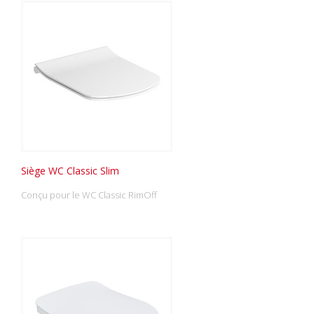
Siège WC Classic Slim
Conçu pour le WC Classic RimOff