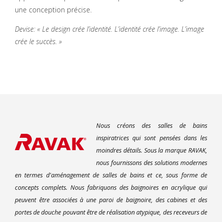
une conception précise.
Devise: « Le design crée l’identité. L’identité crée l’image. L’image
crée le succès. »
Nous créons des salles de bains
inspiratrices qui sont pensées dans les
moindres détails. Sous la marque RAVAK,
nous fournissons des solutions modernes
en termes d'aménagement de salles de bains et ce, sous forme de
concepts complets. Nous fabriquons des baignoires en acrylique qui
peuvent être associées à une paroi de baignoire, des cabines et des
portes de douche pouvant être de réalisation atypique, des receveurs de