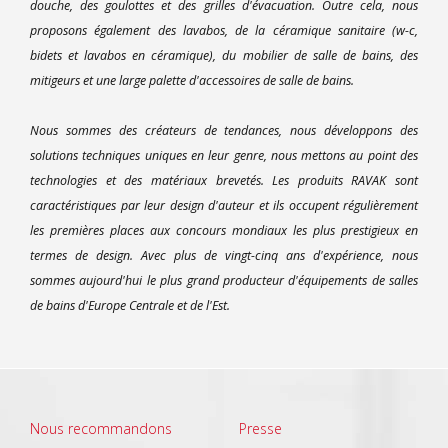
douche, des goulottes et des grilles d'évacuation. Outre cela, nous
proposons également des lavabos, de la céramique sanitaire (w-c,
bidets et lavabos en céramique), du mobilier de salle de bains, des
mitigeurs et une large palette d'accessoires de salle de bains.
Nous sommes des créateurs de tendances, nous développons des
solutions techniques uniques en leur genre, nous mettons au point des
technologies et des matériaux brevetés. Les produits RAVAK sont
caractéristiques par leur design d'auteur et ils occupent régulièrement
les premières places aux concours mondiaux les plus prestigieux en
termes de design. Avec plus de vingt-cinq ans d'expérience, nous
sommes aujourd'hui le plus grand producteur d'équipements de salles
de bains d'Europe Centrale et de l'Est.
Nous recommandons
Presse