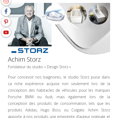
Achim Storz
Fondateur du studio « Design Storz »
Pour concevoir nos baignoires, le studio Storz puise dans
sa riche expérience acquise non seulement lors de la
conception des habitacles de véhicules pour les marques
Porsche BMW ou Audi, mais également lors de la
conception des produits de consommation, tels que les
produits Adidas, Hugo Boss ou Colgate. Achim Storz
apporte à nos produits une empreinte d’auteur originale et