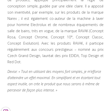
conception simple, guidée par une idée claire. Il a apposé
son inventivité, par exemple, sur les produits de la marque
Narex ; il est également co-auteur de la machine à laver
pour homme Electrolux et de nombreux équipements de
salle de bains, très en vogue, de la marque RAVAK (Concept
Rosa, Concept Chrome, Concept 10°, Concept Classic,
Concept Evolution). Avec les produits RAVAK, il participe
régulièrement aux concours prestigieux – nominé au prix
Czech Grand Design, lauréat des prix EDIDA, Top Design et
Red Dot.
Devise: « Tout en utilisant des moyens fort simples, je m’efforce
d’atteindre un effet maximal. En simplifiant et en écartant tout
aspect inutile, on crée le produit que nous serons à même de
percevoir de façon plus intense. »