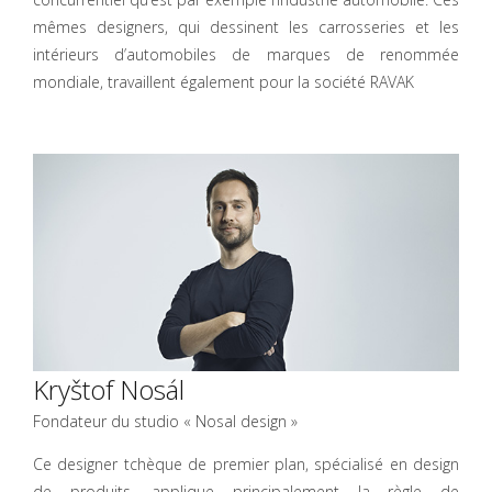
mêmes designers, qui dessinent les carrosseries et les
intérieurs d’automobiles de marques de renommée
mondiale, travaillent également pour la société RAVAK
Kryštof Nosál
Fondateur du studio « Nosal design »
Ce designer tchèque de premier plan, spécialisé en design
de produits, applique principalement la règle de