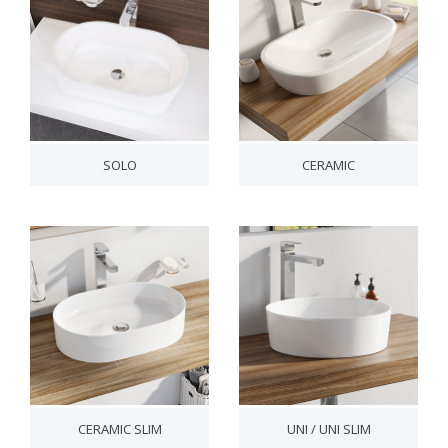
SOLO
CERAMIC
CERAMIC SLIM
UNI / UNI SLIM