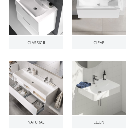
CLASSIC II
CLEAR
NATURAL
ELLEN