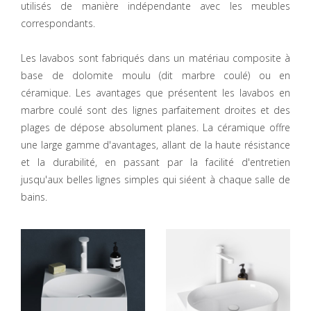
utilisés de manière indépendante avec les meubles
correspondants.
Les lavabos sont fabriqués dans un matériau composite à
base de dolomite moulu (dit marbre coulé) ou en
céramique. Les avantages que présentent les lavabos en
marbre coulé sont des lignes parfaitement droites et des
plages de dépose absolument planes. La céramique offre
une large gamme d'avantages, allant de la haute résistance
et la durabilité, en passant par la facilité d'entretien
jusqu'aux belles lignes simples qui siéent à chaque salle de
bains.