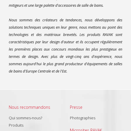
mitigeurs et une large palette d'accessoires de salle de bains.
Nous sommes des créateurs de tendances, nous développons des
solutions techniques uniques en leur genre, nous mettons au point des
technologies et des matériaux brevetés. Les produits RAVAK sont
caractéristiques par leur design d'auteur et ils occupent régulièrement
les premières places aux concours mondiaux les plus prestigieux en
termes de design. Avec plus de vingt-cinq ans d'expérience, nous
sommes aujourd'hui le plus grand producteur d'équipements de salles
de bains d'Europe Centrale et de l'Est.
Nous recommandons
Presse
Qui sommes-nous?
Photographies
Produits
Microsites RAVAK