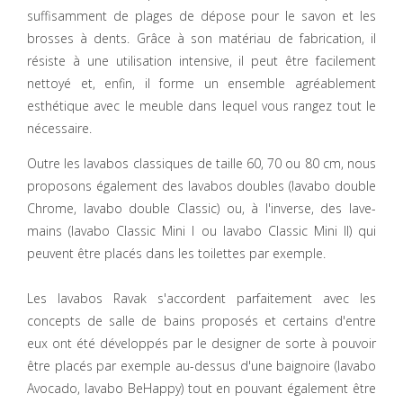
suffisamment de plages de dépose pour le savon et les
brosses à dents. Grâce à son matériau de fabrication, il
résiste à une utilisation intensive, il peut être facilement
nettoyé et, enfin, il forme un ensemble agréablement
esthétique avec le meuble dans lequel vous rangez tout le
nécessaire.
Outre les lavabos classiques de taille 60, 70 ou 80 cm, nous
proposons également des lavabos doubles (lavabo double
Chrome, lavabo double Classic) ou, à l'inverse, des lave-
mains (lavabo Classic Mini I ou lavabo Classic Mini II) qui
peuvent être placés dans les toilettes par exemple.
Les lavabos Ravak s'accordent parfaitement avec les
concepts de salle de bains proposés et certains d'entre
eux ont été développés par le designer de sorte à pouvoir
être placés par exemple au-dessus d'une baignoire (lavabo
Avocado, lavabo BeHappy) tout en pouvant également être