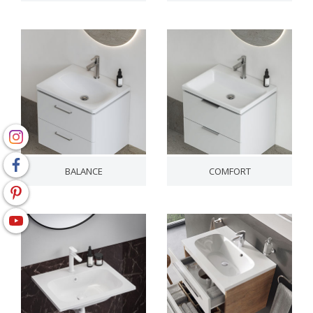
BALANCE
COMFORT