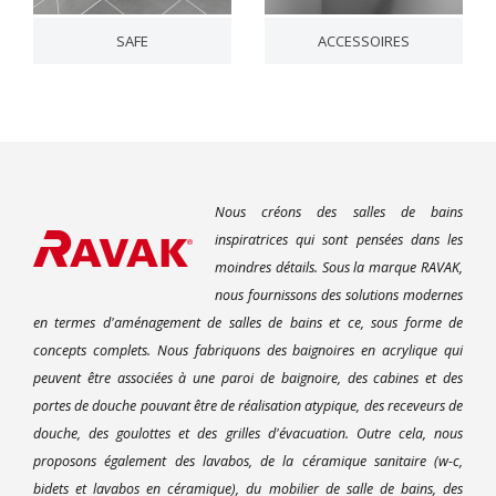
SAFE
ACCESSOIRES
Nous créons des salles de bains
inspiratrices qui sont pensées dans les
moindres détails. Sous la marque RAVAK,
nous fournissons des solutions modernes
en termes d'aménagement de salles de bains et ce, sous forme de
concepts complets. Nous fabriquons des baignoires en acrylique qui
peuvent être associées à une paroi de baignoire, des cabines et des
portes de douche pouvant être de réalisation atypique, des receveurs de
douche, des goulottes et des grilles d'évacuation. Outre cela, nous
proposons également des lavabos, de la céramique sanitaire (w-c,
bidets et lavabos en céramique), du mobilier de salle de bains, des