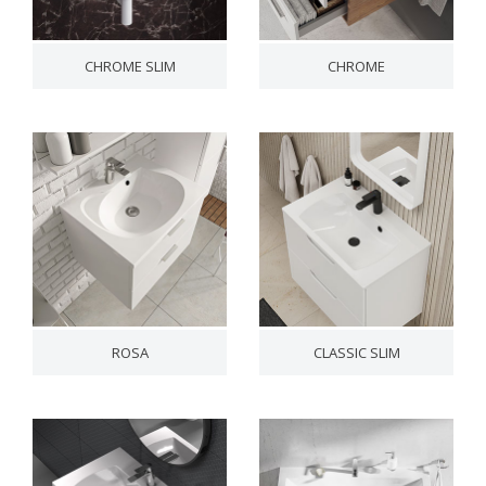
CHROME SLIM
CHROME
ROSA
CLASSIC SLIM