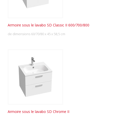
Armoire sous le lavabo SD Classic II 600/700/800
de dimensions 60/70/80 x 45 x 58,5 cm
Armoire sous le lavabo SD Chrome II