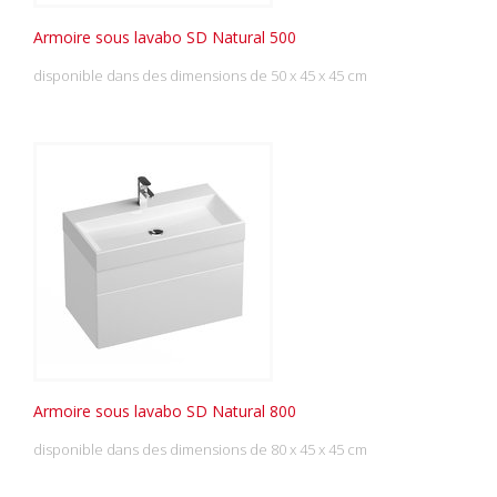
Armoire sous lavabo SD Natural 500
disponible dans des dimensions de 50 x 45 x 45 cm
Armoire sous lavabo SD Natural 800
disponible dans des dimensions de 80 x 45 x 45 cm