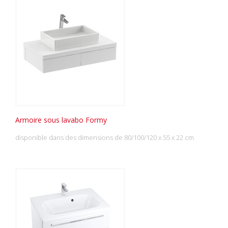
Armoire sous lavabo Formy
disponible dans des dimensions de 80/100/120 x 55 x 22 cm