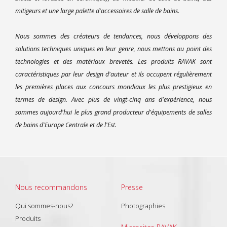
mitigeurs et une large palette d'accessoires de salle de bains.
Nous sommes des créateurs de tendances, nous développons des
solutions techniques uniques en leur genre, nous mettons au point des
technologies et des matériaux brevetés. Les produits RAVAK sont
caractéristiques par leur design d'auteur et ils occupent régulièrement
les premières places aux concours mondiaux les plus prestigieux en
termes de design. Avec plus de vingt-cinq ans d'expérience, nous
sommes aujourd'hui le plus grand producteur d'équipements de salles
de bains d'Europe Centrale et de l'Est.
Nous recommandons
Presse
Qui sommes-nous?
Photographies
Produits