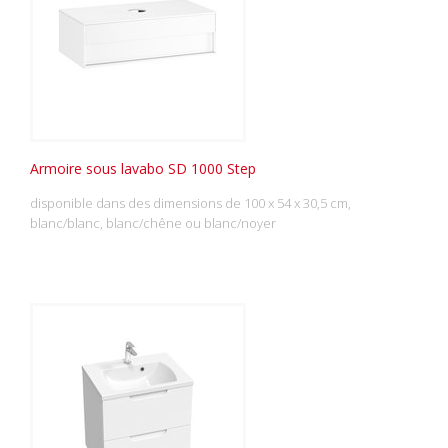
Armoire sous lavabo SD 1000 Step
disponible dans des dimensions de 100 x 54 x 30,5 cm,
blanc/blanc, blanc/chêne ou blanc/noyer