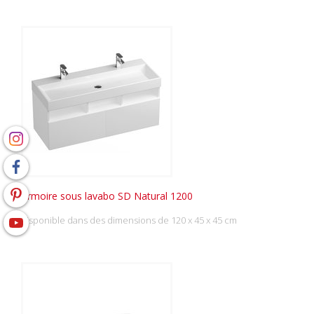
Armoire sous lavabo SD Natural 1200
disponible dans des dimensions de 120 x 45 x 45 cm