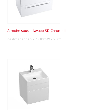
Armoire sous le lavabo SD Chrome II
de dimensions 60/ 70/ 80 x 49 x 50 cm