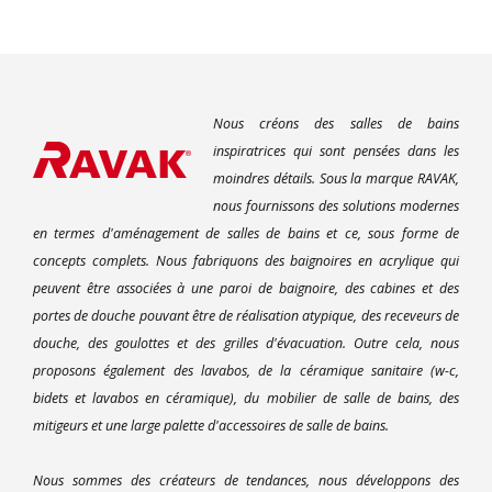
Nous créons des salles de bains
inspiratrices qui sont pensées dans les
moindres détails. Sous la marque RAVAK,
nous fournissons des solutions modernes
en termes d'aménagement de salles de bains et ce, sous forme de
concepts complets. Nous fabriquons des baignoires en acrylique qui
peuvent être associées à une paroi de baignoire, des cabines et des
portes de douche pouvant être de réalisation atypique, des receveurs de
douche, des goulottes et des grilles d'évacuation. Outre cela, nous
proposons également des lavabos, de la céramique sanitaire (w-c,
bidets et lavabos en céramique), du mobilier de salle de bains, des
mitigeurs et une large palette d'accessoires de salle de bains.
Nous sommes des créateurs de tendances, nous développons des