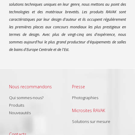
solutions techniques uniques en leur genre, nous mettons au point des
technologies et des matériaux brevetés. Les produits RAVAK sont
caractéristiques par leur design d'auteur et ils occupent régulièrement
les premières places aux concours mondiaux les plus prestigieux en
termes de design. Avec plus de vingt-cinq ans d'expérience, nous
sommes aujourd'hui le plus grand producteur d'équipements de salles
de bains d'Europe Centrale et de l'Est.
Nous recommandons
Presse
Qui sommes-nous?
Photographies
Produits
Microsites RAVAK
Nouveautés
Solutions sur mesure
Contacts