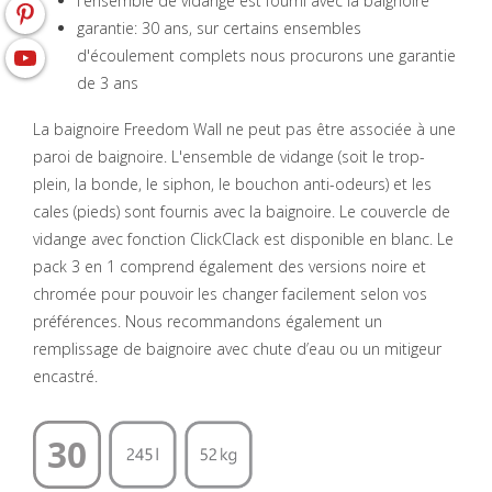
l'ensemble de vidange est fourni avec la baignoire
garantie: 30 ans, sur certains ensembles
d'écoulement complets nous procurons une garantie
de 3 ans
La baignoire Freedom Wall ne peut pas être associée à une
paroi de baignoire. L'ensemble de vidange (soit le trop-
plein, la bonde, le siphon, le bouchon anti-odeurs) et les
cales (pieds) sont fournis avec la baignoire. Le couvercle de
vidange avec fonction ClickClack est disponible en blanc. Le
pack 3 en 1 comprend également des versions noire et
chromée pour pouvoir les changer facilement selon vos
préférences. Nous recommandons également un
remplissage de baignoire avec chute d’eau ou un mitigeur
encastré.