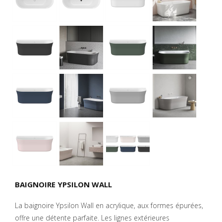
BAIGNOIRE YPSILON WALL
La baignoire Ypsilon Wall en acrylique, aux formes épurées,
offre une détente parfaite. Les lignes extérieures