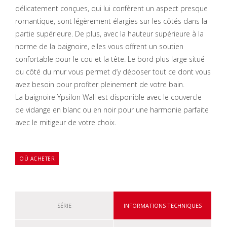
délicatement conçues, qui lui confèrent un aspect presque
romantique, sont légèrement élargies sur les côtés dans la
partie supérieure. De plus, avec la hauteur supérieure à la
norme de la baignoire, elles vous offrent un soutien
confortable pour le cou et la tête. Le bord plus large situé
du côté du mur vous permet d’y déposer tout ce dont vous
avez besoin pour profiter pleinement de votre bain.
La baignoire Ypsilon Wall est disponible avec le couvercle
de vidange en blanc ou en noir pour une harmonie parfaite
avec le mitigeur de votre choix.
OÙ ACHETER
SÉRIE
INFORMATIONS TECHNIQUES