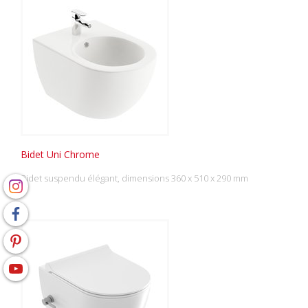
Bidet Uni Chrome
Bidet suspendu élégant, dimensions 360 x 510 x 290 mm