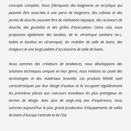
concepts complets. Nous fabriquons des baignoires en acrylique qui
peuvent être associées à une paroi de baignoire, des cabines et des
portes de douche pouvant être de réalisation atypique, des receveurs de
douche, des goulottes et des grilles d'évacuation. Outre cela, nous
proposons également des lavabos, de la céramique sanitaire (w-c,
bidets et lavabos en céramique), du mobilier de salle de bains, des
mitigeurs et une large palette d'accessoires de salle de bains.
Nous sommes des créateurs de tendances, nous développons des
solutions techniques uniques en leur genre, nous mettons au point des
technologies et des matériaux brevetés. Les produits RAVAK sont
caractéristiques par leur design d'auteur et ils occupent régulièrement
les premières places aux concours mondiaux les plus prestigieux en
termes de design. Avec plus de vingt-cinq ans d'expérience, nous
sommes aujourd'hui le plus grand producteur d'équipements de salles
de bains d'Europe Centrale et de l'Est.