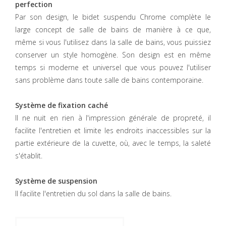
perfection
Par son design, le bidet suspendu Chrome complète le
large concept de salle de bains de manière à ce que,
même si vous l'utilisez dans la salle de bains, vous puissiez
conserver un style homogène. Son design est en même
temps si moderne et universel que vous pouvez l'utiliser
sans problème dans toute salle de bains contemporaine.
Système de fixation caché
Il ne nuit en rien à l'impression générale de propreté, il
facilite l'entretien et limite les endroits inaccessibles sur la
partie extérieure de la cuvette, où, avec le temps, la saleté
s'établit.
Système de suspension
Il facilite l'entretien du sol dans la salle de bains.