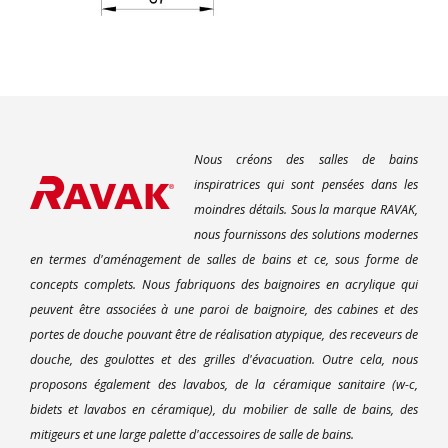
Nous créons des salles de bains
inspiratrices qui sont pensées dans les
moindres détails. Sous la marque RAVAK,
nous fournissons des solutions modernes
en termes d'aménagement de salles de bains et ce, sous forme de
concepts complets. Nous fabriquons des baignoires en acrylique qui
peuvent être associées à une paroi de baignoire, des cabines et des
portes de douche pouvant être de réalisation atypique, des receveurs de
douche, des goulottes et des grilles d'évacuation. Outre cela, nous
proposons également des lavabos, de la céramique sanitaire (w-c,
bidets et lavabos en céramique), du mobilier de salle de bains, des
mitigeurs et une large palette d'accessoires de salle de bains.