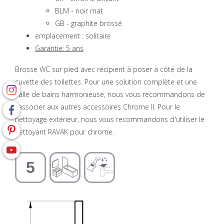
BLM - noir mat
GB - graphite brossé
emplacement : solitaire
Garantie: 5 ans
Brosse WC sur pied avec récipient à poser à côté de la
cuvette des toilettes. Pour une solution complète et une
salle de bains harmonieuse, nous vous recommandons de
l'associer aux autres accessoires Chrome II. Pour le
nettoyage extérieur, nous vous recommandons d'utiliser le
nettoyant RAVAK pour chrome.