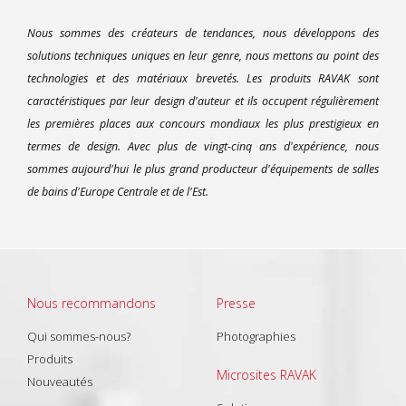
Nous sommes des créateurs de tendances, nous développons des
solutions techniques uniques en leur genre, nous mettons au point des
technologies et des matériaux brevetés. Les produits RAVAK sont
caractéristiques par leur design d'auteur et ils occupent régulièrement
les premières places aux concours mondiaux les plus prestigieux en
termes de design. Avec plus de vingt-cinq ans d'expérience, nous
sommes aujourd'hui le plus grand producteur d'équipements de salles
de bains d'Europe Centrale et de l'Est.
Nous recommandons
Presse
Qui sommes-nous?
Photographies
Produits
Microsites RAVAK
Nouveautés