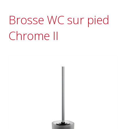
Brosse WC sur pied
Chrome II