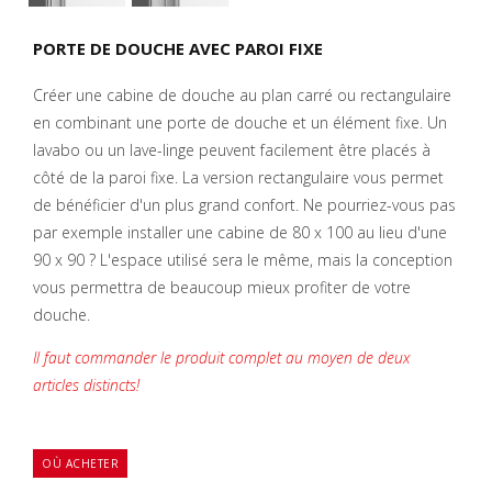
PORTE DE DOUCHE AVEC PAROI FIXE
Créer une cabine de douche au plan carré ou rectangulaire
en combinant une porte de douche et un élément fixe. Un
lavabo ou un lave-linge peuvent facilement être placés à
côté de la paroi fixe. La version rectangulaire vous permet
de bénéficier d'un plus grand confort. Ne pourriez-vous pas
par exemple installer une cabine de 80 x 100 au lieu d'une
90 x 90 ? L'espace utilisé sera le même, mais la conception
vous permettra de beaucoup mieux profiter de votre
douche.
Il faut commander le produit complet au moyen de deux
articles distincts!
OÙ ACHETER