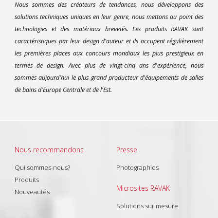
Nous sommes des créateurs de tendances, nous développons des
solutions techniques uniques en leur genre, nous mettons au point des
technologies et des matériaux brevetés. Les produits RAVAK sont
caractéristiques par leur design d'auteur et ils occupent régulièrement
les premières places aux concours mondiaux les plus prestigieux en
termes de design. Avec plus de vingt-cinq ans d'expérience, nous
sommes aujourd'hui le plus grand producteur d'équipements de salles
de bains d'Europe Centrale et de l'Est.
Nous recommandons
Presse
Qui sommes-nous?
Photographies
Produits
Microsites RAVAK
Nouveautés
Solutions sur mesure