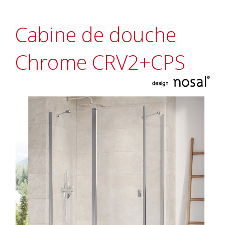
Cabine de douche
Chrome CRV2+CPS