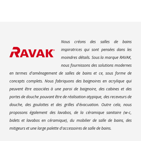
Nous créons des salles de bains
inspiratrices qui sont pensées dans les
moindres détails. Sous la marque RAVAK,
nous fournissons des solutions modernes
en termes d'aménagement de salles de bains et ce, sous forme de
concepts complets. Nous fabriquons des baignoires en acrylique qui
peuvent être associées à une paroi de baignoire, des cabines et des
portes de douche pouvant être de réalisation atypique, des receveurs de
douche, des goulottes et des grilles d'évacuation. Outre cela, nous
proposons également des lavabos, de la céramique sanitaire (w-c,
bidets et lavabos en céramique), du mobilier de salle de bains, des
mitigeurs et une large palette d'accessoires de salle de bains.