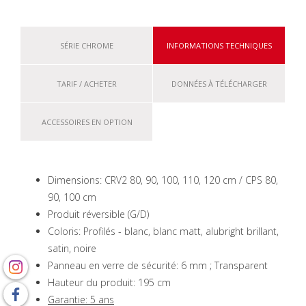
SÉRIE CHROME
INFORMATIONS TECHNIQUES
TARIF / ACHETER
DONNÉES À TÉLÉCHARGER
ACCESSOIRES EN OPTION
Dimensions: CRV2 80, 90, 100, 110, 120 cm / CPS 80,
90, 100 cm
Produit réversible (G/D)
Coloris: Profilés - blanc, blanc matt, alubright brillant,
satin, noire
Panneau en verre de sécurité: 6 mm ; Transparent
Hauteur du produit: 195 cm
Garantie: 5 ans