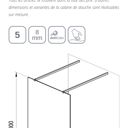
Tous les articles se trouvent dans la liste des prix. D'autres
dimensions et variantes de la cabine de douche sont réalisables
sur mesure.