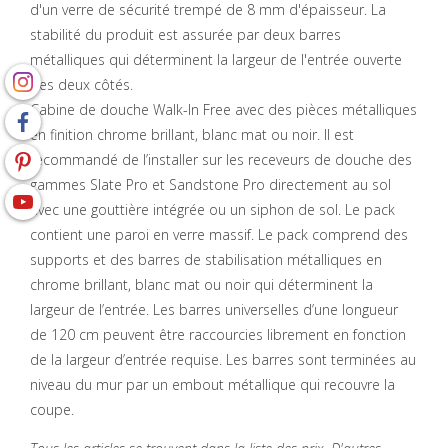
d'un verre de sécurité trempé de 8 mm d'épaisseur. La
stabilité du produit est assurée par deux barres
métalliques qui déterminent la largeur de l'entrée ouverte
des deux côtés.
Cabine de douche Walk-In Free avec des pièces métalliques
en finition chrome brillant, blanc mat ou noir. Il est
recommandé de l’installer sur les receveurs de douche des
gammes Slate Pro et Sandstone Pro directement au sol
avec une gouttière intégrée ou un siphon de sol. Le pack
contient une paroi en verre massif. Le pack comprend des
supports et des barres de stabilisation métalliques en
chrome brillant, blanc mat ou noir qui déterminent la
largeur de l’entrée. Les barres universelles d’une longueur
de 120 cm peuvent être raccourcies librement en fonction
de la largeur d’entrée requise. Les barres sont terminées au
niveau du mur par un embout métallique qui recouvre la
coupe.