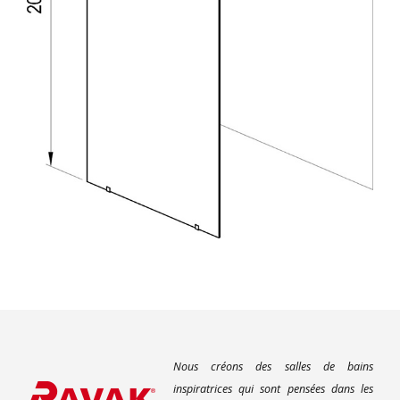
Nous créons des salles de bains
inspiratrices qui sont pensées dans les