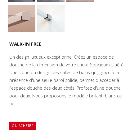
WALK-IN FREE
Un design luxueux exceptionnel Créez un espace de
douche de la dimension de votre choix. Spacieux et aéré.
Une icône du design des salles de bains qui, grâce à la
présence d'une seule paroi solide, permet d'accéder à
l'espace douche des deux côtés. Profitez d'une douche
pour deux. Nous proposons le modèle brillant, blanc ou
noir.
OÙ ACHETER