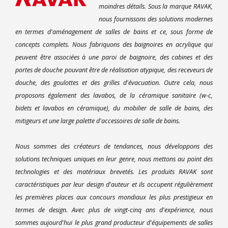
moindres détails. Sous la marque RAVAK,
nous fournissons des solutions modernes
en termes d'aménagement de salles de bains et ce, sous forme de
concepts complets. Nous fabriquons des baignoires en acrylique qui
peuvent être associées à une paroi de baignoire, des cabines et des
portes de douche pouvant être de réalisation atypique, des receveurs de
douche, des goulottes et des grilles d'évacuation. Outre cela, nous
proposons également des lavabos, de la céramique sanitaire (w-c,
bidets et lavabos en céramique), du mobilier de salle de bains, des
mitigeurs et une large palette d'accessoires de salle de bains.
Nous sommes des créateurs de tendances, nous développons des
solutions techniques uniques en leur genre, nous mettons au point des
technologies et des matériaux brevetés. Les produits RAVAK sont
caractéristiques par leur design d'auteur et ils occupent régulièrement
les premières places aux concours mondiaux les plus prestigieux en
termes de design. Avec plus de vingt-cinq ans d'expérience, nous
sommes aujourd'hui le plus grand producteur d'équipements de salles