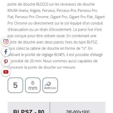
porte de douche BLDZ2) sur les receveurs de douche
RAVAK Aneta, Angela, Perseus, Perseus Pro, Perseus Pro
Flat, Perseus Pro Chrome, Gigant Pro, Gigant Pro Flat, Gigant
Pro Chrome ou directement sur le sol équipé d'un conduit
d'évacuation ou un drain d'écoulement. La paroi fixe n'est
pas conçue pour être utilisée seule. En combinant une
porte de douche avec deux parois fixes du type BLPSZ,
vous créez la cabine de douche en forme de "U". En
utilisant le profilé de réglage BLNPS, il est possible d'élargir
le produit de 20 mm. Nous sommes aussi capables de
concevoir la porte de douche sur mesure.