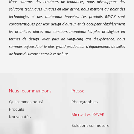
Nous sommes des créateurs de tendances, nous développons des
solutions techniques uniques en leur genre, nous mettons au point des
technologies et des matériaux brevetés. Les produits RAVAK sont
caractéristiques par leur design d'auteur et ils occupent régulièrement
les premières places aux concours mondiaux les plus prestigieux en
termes de design. Avec plus de vingt-cinq ans d'expérience, nous
sommes aujourd'hui le plus grand producteur d'équipements de salles
de bains d'Europe Centrale et de l'Est.
Nous recommandons
Presse
Qui sommes-nous?
Photographies
Produits
Microsites RAVAK
Nouveautés
Solutions sur mesure