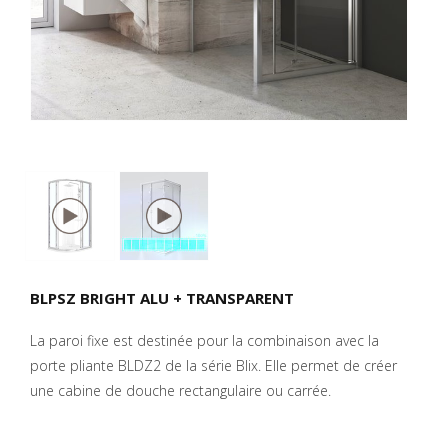
BLPSZ BRIGHT ALU + TRANSPARENT
La paroi fixe est destinée pour la combinaison avec la
porte pliante BLDZ2 de la série Blix. Elle permet de créer
une cabine de douche rectangulaire ou carrée.