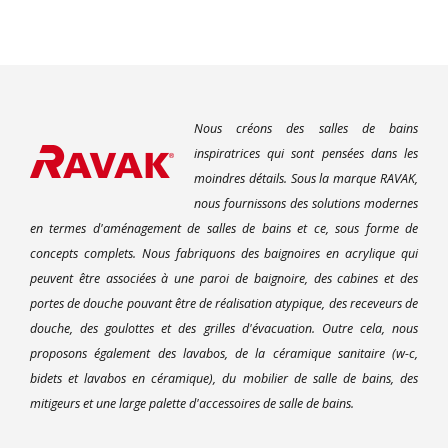
Nous créons des salles de bains
inspiratrices qui sont pensées dans les
moindres détails. Sous la marque RAVAK,
nous fournissons des solutions modernes
en termes d'aménagement de salles de bains et ce, sous forme de
concepts complets. Nous fabriquons des baignoires en acrylique qui
peuvent être associées à une paroi de baignoire, des cabines et des
portes de douche pouvant être de réalisation atypique, des receveurs de
douche, des goulottes et des grilles d'évacuation. Outre cela, nous
proposons également des lavabos, de la céramique sanitaire (w-c,
bidets et lavabos en céramique), du mobilier de salle de bains, des
mitigeurs et une large palette d'accessoires de salle de bains.