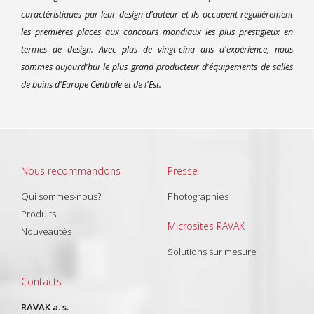
caractéristiques par leur design d'auteur et ils occupent régulièrement
les premières places aux concours mondiaux les plus prestigieux en
termes de design. Avec plus de vingt-cinq ans d'expérience, nous
sommes aujourd'hui le plus grand producteur d'équipements de salles
de bains d'Europe Centrale et de l'Est.
Nous recommandons
Presse
Qui sommes-nous?
Photographies
Produits
Microsites RAVAK
Nouveautés
Solutions sur mesure
Contacts
RAVAK a. s.