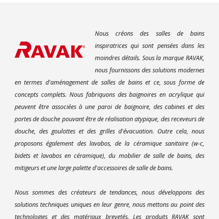
Nous créons des salles de bains
inspiratrices qui sont pensées dans les
moindres détails. Sous la marque RAVAK,
nous fournissons des solutions modernes
en termes d'aménagement de salles de bains et ce, sous forme de
concepts complets. Nous fabriquons des baignoires en acrylique qui
peuvent être associées à une paroi de baignoire, des cabines et des
portes de douche pouvant être de réalisation atypique, des receveurs de
douche, des goulottes et des grilles d'évacuation. Outre cela, nous
proposons également des lavabos, de la céramique sanitaire (w-c,
bidets et lavabos en céramique), du mobilier de salle de bains, des
mitigeurs et une large palette d'accessoires de salle de bains.
Nous sommes des créateurs de tendances, nous développons des
solutions techniques uniques en leur genre, nous mettons au point des
technologies et des matériaux brevetés. Les produits RAVAK sont