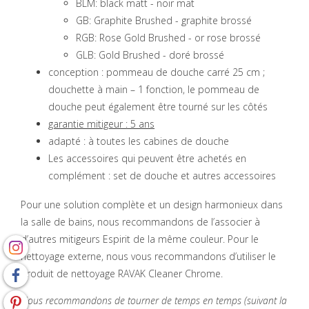
BLM: black matt - noir mat
GB: Graphite Brushed - graphite brossé
RGB: Rose Gold Brushed - or rose brossé
GLB: Gold Brushed - doré brossé
conception : pommeau de douche carré 25 cm ;
douchette à main – 1 fonction, le pommeau de
douche peut également être tourné sur les côtés
garantie mitigeur : 5 ans
adapté : à toutes les cabines de douche
Les accessoires qui peuvent être achetés en
complément : set de douche et autres accessoires
Pour une solution complète et un design harmonieux dans
la salle de bains, nous recommandons de l’associer à
d’autres mitigeurs Espirit de la même couleur. Pour le
nettoyage externe, nous vous recommandons d’utiliser le
produit de nettoyage RAVAK Cleaner Chrome.
Nous recommandons de tourner de temps en temps (suivant la