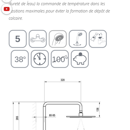
dureté de l´eau) la commande de température dans les
positions maximales pour éviter la formation de dépôt de
calcaire.