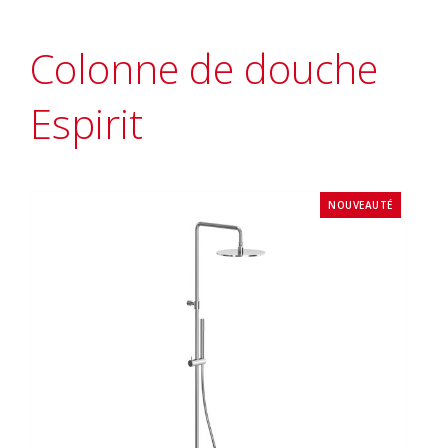
Colonne de douche
Espirit
NOUVEAUTÉ