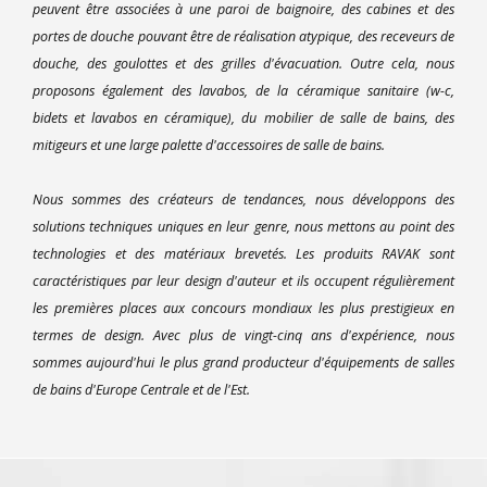
peuvent être associées à une paroi de baignoire, des cabines et des
portes de douche pouvant être de réalisation atypique, des receveurs de
douche, des goulottes et des grilles d'évacuation. Outre cela, nous
proposons également des lavabos, de la céramique sanitaire (w-c,
bidets et lavabos en céramique), du mobilier de salle de bains, des
mitigeurs et une large palette d'accessoires de salle de bains.
Nous sommes des créateurs de tendances, nous développons des
solutions techniques uniques en leur genre, nous mettons au point des
technologies et des matériaux brevetés. Les produits RAVAK sont
caractéristiques par leur design d'auteur et ils occupent régulièrement
les premières places aux concours mondiaux les plus prestigieux en
termes de design. Avec plus de vingt-cinq ans d'expérience, nous
sommes aujourd'hui le plus grand producteur d'équipements de salles
de bains d'Europe Centrale et de l'Est.