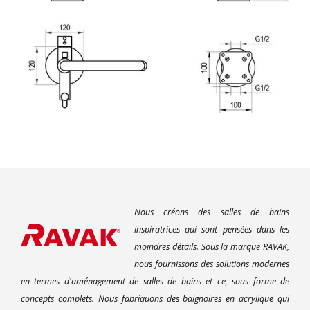
Nous créons des salles de bains
inspiratrices qui sont pensées dans les
moindres détails. Sous la marque RAVAK,
nous fournissons des solutions modernes
en termes d'aménagement de salles de bains et ce, sous forme de
concepts complets. Nous fabriquons des baignoires en acrylique qui