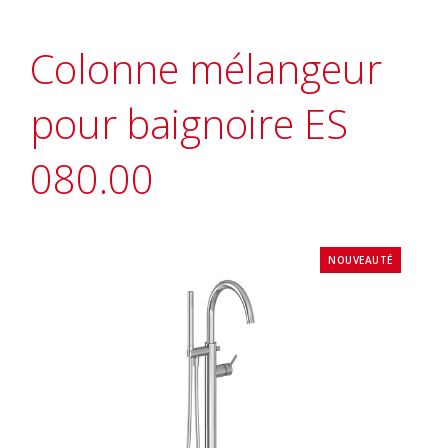
Colonne mélangeur
pour baignoire ES
080.00
NOUVEAUTÉ