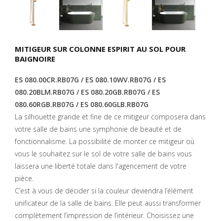
MITIGEUR SUR COLONNE ESPIRIT AU SOL POUR
BAIGNOIRE
ES 080.00CR.RB07G / ES 080.10WV.RB07G / ES
080.20BLM.RB07G / ES 080.20GB.RB07G / ES
080.60RGB.RB07G / ES 080.60GLB.RB07G
La silhouette grande et fine de ce mitigeur composera dans
votre salle de bains une symphonie de beauté et de
fonctionnalisme. La possibilité de monter ce mitigeur où
vous le souhaitez sur le sol de votre salle de bains vous
laissera une liberté totale dans l'agencement de votre
pièce.
C’est à vous de décider si la couleur deviendra l’élément
unificateur de la salle de bains. Elle peut aussi transformer
complètement l’impression de l’intérieur. Choisissez une