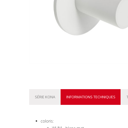
SÉRIE KONA
INFORMATIONS TECHNIQUES
coloris: