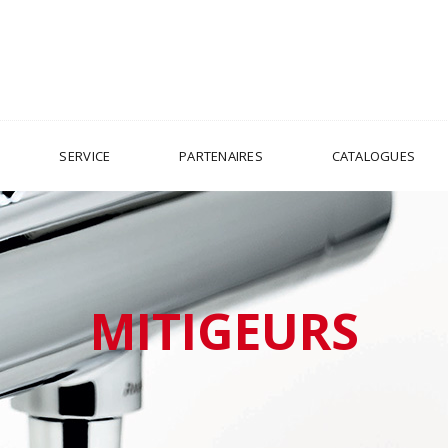
SERVICE
PARTENAIRES
CATALOGUES
MITIGEURS