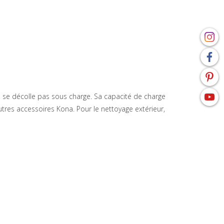
 ne se décolle pas sous charge. Sa capacité de charge
res accessoires Kona. Pour le nettoyage extérieur,