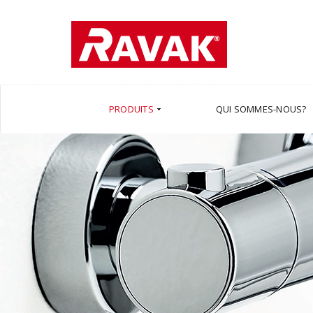
PRODUITS
QUI SOMMES-NOUS?