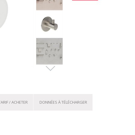
TARIF / ACHETER
DONNÉES À TÉLÉCHARGER