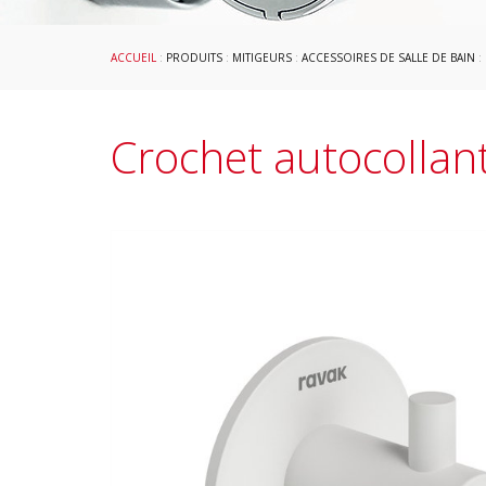
ACCUEIL
:
PRODUITS
:
MITIGEURS
:
ACCESSOIRES DE SALLE DE BAIN
:
Crochet autocollan