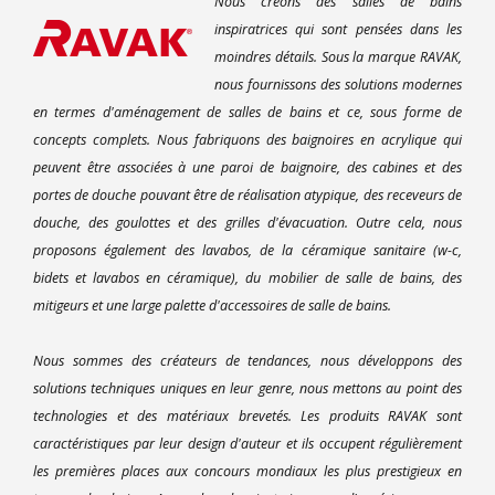
Nous créons des salles de bains
inspiratrices qui sont pensées dans les
moindres détails. Sous la marque RAVAK,
nous fournissons des solutions modernes
en termes d'aménagement de salles de bains et ce, sous forme de
concepts complets. Nous fabriquons des baignoires en acrylique qui
peuvent être associées à une paroi de baignoire, des cabines et des
portes de douche pouvant être de réalisation atypique, des receveurs de
douche, des goulottes et des grilles d'évacuation. Outre cela, nous
proposons également des lavabos, de la céramique sanitaire (w-c,
bidets et lavabos en céramique), du mobilier de salle de bains, des
mitigeurs et une large palette d'accessoires de salle de bains.
Nous sommes des créateurs de tendances, nous développons des
solutions techniques uniques en leur genre, nous mettons au point des
technologies et des matériaux brevetés. Les produits RAVAK sont
caractéristiques par leur design d'auteur et ils occupent régulièrement
les premières places aux concours mondiaux les plus prestigieux en