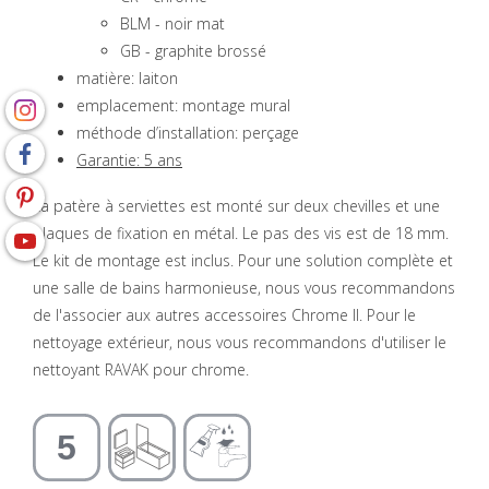
BLM - noir mat
GB - graphite brossé
matière: laiton
emplacement: montage mural
méthode d’installation: perçage
Garantie: 5 ans
La patère à serviettes est monté sur deux chevilles et une
plaques de fixation en métal. Le pas des vis est de 18 mm.
Le kit de montage est inclus. Pour une solution complète et
une salle de bains harmonieuse, nous vous recommandons
de l'associer aux autres accessoires Chrome II. Pour le
nettoyage extérieur, nous vous recommandons d'utiliser le
nettoyant RAVAK pour chrome.