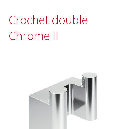
Crochet double
Chrome II