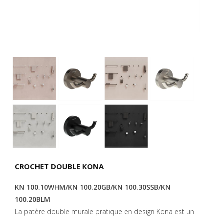
CROCHET DOUBLE KONA
KN 100.10WHM/KN 100.20GB/KN 100.30SSB/KN
100.20BLM
La patère double murale pratique en design Kona est un