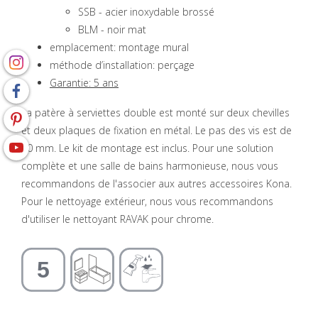
SSB - acier inoxydable brossé
BLM - noir mat
emplacement: montage mural
méthode d’installation: perçage
Garantie: 5 ans
La patère à serviettes double est monté sur deux chevilles
et deux plaques de fixation en métal. Le pas des vis est de
20 mm. Le kit de montage est inclus. Pour une solution
complète et une salle de bains harmonieuse, nous vous
recommandons de l'associer aux autres accessoires Kona.
Pour le nettoyage extérieur, nous vous recommandons
d'utiliser le nettoyant RAVAK pour chrome.