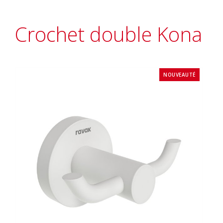
Crochet double Kona
NOUVEAUTÉ