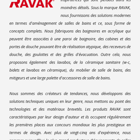
moindres détails. Sous la marque RAVAK,
nous fournissons des solutions modernes
en termes d'aménagement de salles de bains et ce, sous forme de
concepts complets. Nous fabriquons des baignoires en acrylique qui
peuvent être associées à une paroi de baignoire, des cabines et des
portes de douche pouvant être de réalisation atypique, des receveurs de
douche, des goulottes et des grilles d'évacuation. Outre cela, nous
proposons également des lavabos, de la céramique sanitaire (w-c,
bidets et lavabos en céramique), du mobilier de salle de bains, des
mitigeurs et une large palette d'accessoires de salle de bains.
Nous sommes des créateurs de tendances, nous développons des
solutions techniques uniques en leur genre, nous mettons au point des
technologies et des matériaux brevetés. Les produits RAVAK sont
caractéristiques par leur design d'auteur et ils occupent régulièrement
les premières places aux concours mondiaux les plus prestigieux en
termes de design. Avec plus de vingt-cinq ans d'expérience, nous