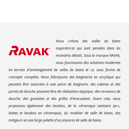
Nous créons des salles de bains
inspiratrices qui sont pensées dans les
moindres détails. Sous la marque RAVAK,
nous fournissons des solutions modernes
en termes d'aménagement de salles de bains et ce, sous forme de
concepts complets. Nous fabriquons des baignoires en acrylique qui
peuvent être associées à une paroi de baignoire, des cabines et des
portes de douche pouvant être de réalisation atypique, des receveurs de
douche, des goulottes et des grilles d'évacuation. Outre cela, nous
proposons également des lavabos, de la céramique sanitaire (w-c,
bidets et lavabos en céramique), du mobilier de salle de bains, des
mitigeurs et une large palette d'accessoires de salle de bains.