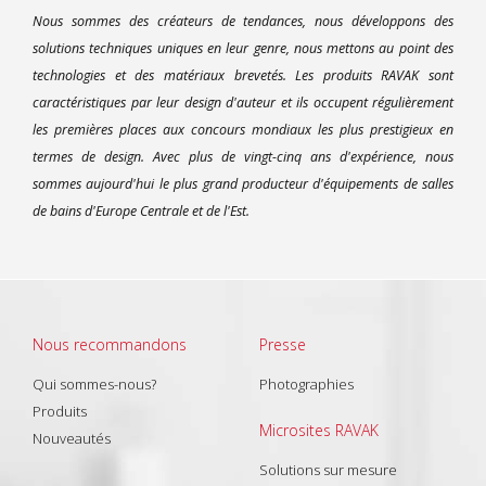
Nous sommes des créateurs de tendances, nous développons des
solutions techniques uniques en leur genre, nous mettons au point des
technologies et des matériaux brevetés. Les produits RAVAK sont
caractéristiques par leur design d'auteur et ils occupent régulièrement
les premières places aux concours mondiaux les plus prestigieux en
termes de design. Avec plus de vingt-cinq ans d'expérience, nous
sommes aujourd'hui le plus grand producteur d'équipements de salles
de bains d'Europe Centrale et de l'Est.
Nous recommandons
Presse
Qui sommes-nous?
Photographies
Produits
Microsites RAVAK
Nouveautés
Solutions sur mesure