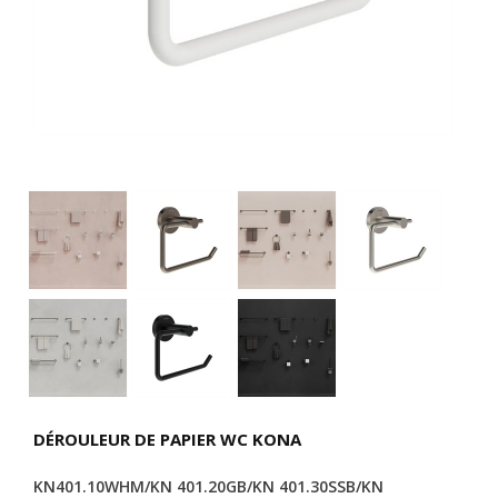
DÉROULEUR DE PAPIER WC KONA
KN401.10WHM/KN 401.20GB/KN 401.30SSB/KN