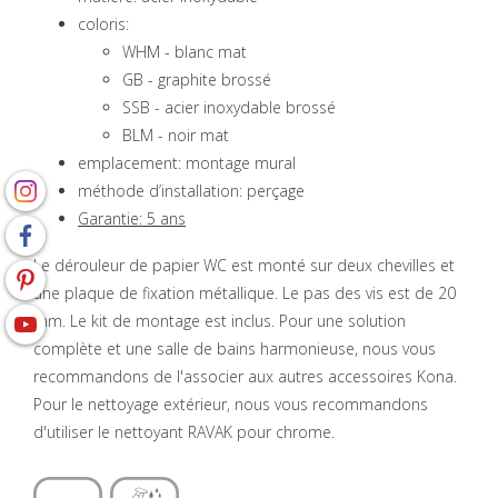
coloris:
WHM - blanc mat
GB - graphite brossé
SSB - acier inoxydable brossé
BLM - noir mat
emplacement: montage mural
méthode d’installation: perçage
Garantie: 5 ans
Le dérouleur de papier WC est monté sur deux chevilles et
une plaque de fixation métallique. Le pas des vis est de 20
mm. Le kit de montage est inclus. Pour une solution
complète et une salle de bains harmonieuse, nous vous
recommandons de l'associer aux autres accessoires Kona.
Pour le nettoyage extérieur, nous vous recommandons
d'utiliser le nettoyant RAVAK pour chrome.