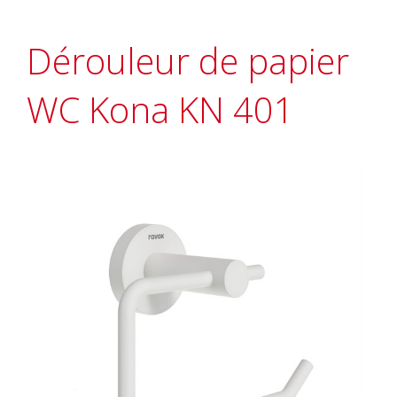
Dérouleur de papier
WC Kona KN 401