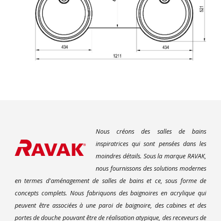
Nous créons des salles de bains
inspiratrices qui sont pensées dans les
moindres détails. Sous la marque RAVAK,
nous fournissons des solutions modernes
en termes d'aménagement de salles de bains et ce, sous forme de
concepts complets. Nous fabriquons des baignoires en acrylique qui
peuvent être associées à une paroi de baignoire, des cabines et des
portes de douche pouvant être de réalisation atypique, des receveurs de