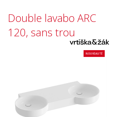
Double lavabo ARC
120, sans trou
NOUVEAUTÉ