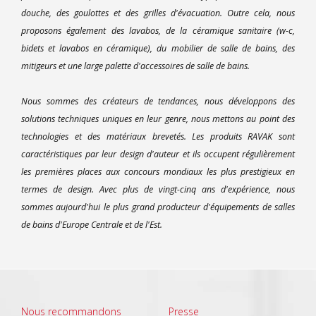
douche, des goulottes et des grilles d'évacuation. Outre cela, nous
proposons également des lavabos, de la céramique sanitaire (w-c,
bidets et lavabos en céramique), du mobilier de salle de bains, des
mitigeurs et une large palette d'accessoires de salle de bains.
Nous sommes des créateurs de tendances, nous développons des
solutions techniques uniques en leur genre, nous mettons au point des
technologies et des matériaux brevetés. Les produits RAVAK sont
caractéristiques par leur design d'auteur et ils occupent régulièrement
les premières places aux concours mondiaux les plus prestigieux en
termes de design. Avec plus de vingt-cinq ans d'expérience, nous
sommes aujourd'hui le plus grand producteur d'équipements de salles
de bains d'Europe Centrale et de l'Est.
Nous recommandons
Presse