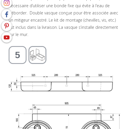
nécessaire d’utiliser une bonde fixe qui évite à l’eau de
déborder. Double vasque conçue pour être associée avec
un mitigeur encastré. Le kit de montage (chevilles, vis, etc.)
est inclus dans la livraison. La vasque s’installe directement
sur le mur.