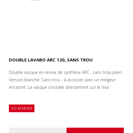
DOUBLE LAVABO ARC 120, SANS TROU
Double vasque en résine de synthèse ARC , sans trop-plein.
Version blanche. Sans trou - à associer avec un mitigeur
encastré. La vasque s’installe directement sur le mur.
OÙ ACHETER