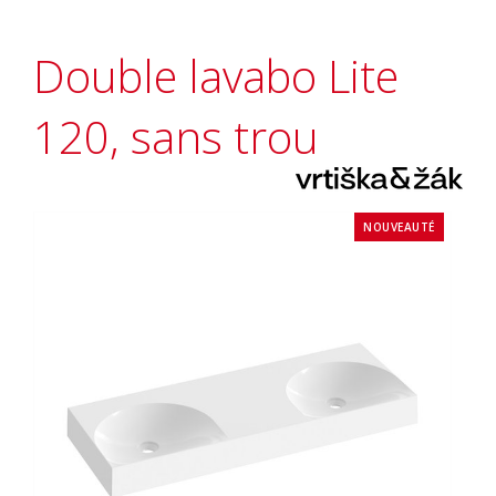
Double lavabo Lite
120, sans trou
NOUVEAUTÉ