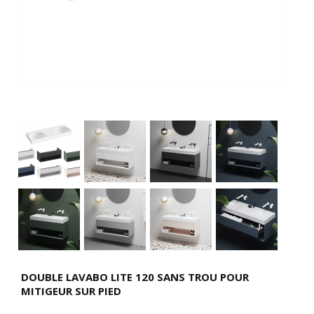
DOUBLE LAVABO LITE 120 SANS TROU POUR
MITIGEUR SUR PIED