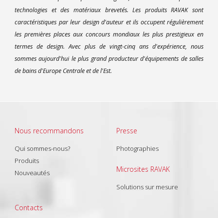
technologies et des matériaux brevetés. Les produits RAVAK sont
caractéristiques par leur design d'auteur et ils occupent régulièrement
les premières places aux concours mondiaux les plus prestigieux en
termes de design. Avec plus de vingt-cinq ans d'expérience, nous
sommes aujourd'hui le plus grand producteur d'équipements de salles
de bains d'Europe Centrale et de l'Est.
Nous recommandons
Presse
Qui sommes-nous?
Photographies
Produits
Microsites RAVAK
Nouveautés
Solutions sur mesure
Contacts