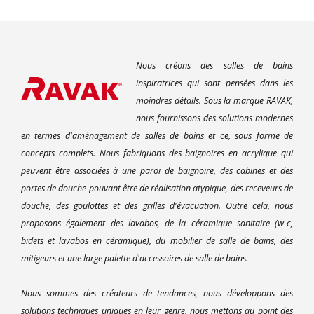
Nous créons des salles de bains
inspiratrices qui sont pensées dans les
moindres détails. Sous la marque RAVAK,
nous fournissons des solutions modernes
en termes d'aménagement de salles de bains et ce, sous forme de
concepts complets. Nous fabriquons des baignoires en acrylique qui
peuvent être associées à une paroi de baignoire, des cabines et des
portes de douche pouvant être de réalisation atypique, des receveurs de
douche, des goulottes et des grilles d'évacuation. Outre cela, nous
proposons également des lavabos, de la céramique sanitaire (w-c,
bidets et lavabos en céramique), du mobilier de salle de bains, des
mitigeurs et une large palette d'accessoires de salle de bains.
Nous sommes des créateurs de tendances, nous développons des
solutions techniques uniques en leur genre, nous mettons au point des