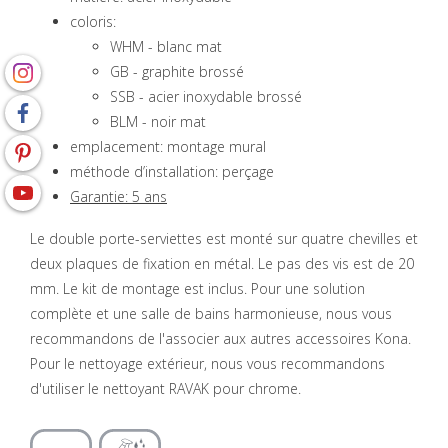
coloris:
WHM - blanc mat
GB - graphite brossé
SSB - acier inoxydable brossé
BLM - noir mat
emplacement: montage mural
méthode d’installation: perçage
Garantie: 5 ans
Le double porte-serviettes est monté sur quatre chevilles et
deux plaques de fixation en métal. Le pas des vis est de 20
mm. Le kit de montage est inclus. Pour une solution
complète et une salle de bains harmonieuse, nous vous
recommandons de l'associer aux autres accessoires Kona.
Pour le nettoyage extérieur, nous vous recommandons
d'utiliser le nettoyant RAVAK pour chrome.