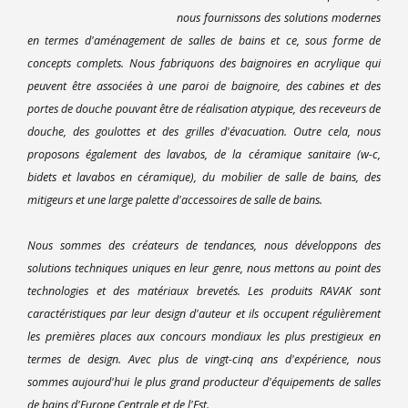
nous fournissons des solutions modernes
en termes d'aménagement de salles de bains et ce, sous forme de
concepts complets. Nous fabriquons des baignoires en acrylique qui
peuvent être associées à une paroi de baignoire, des cabines et des
portes de douche pouvant être de réalisation atypique, des receveurs de
douche, des goulottes et des grilles d'évacuation. Outre cela, nous
proposons également des lavabos, de la céramique sanitaire (w-c,
bidets et lavabos en céramique), du mobilier de salle de bains, des
mitigeurs et une large palette d'accessoires de salle de bains.
Nous sommes des créateurs de tendances, nous développons des
solutions techniques uniques en leur genre, nous mettons au point des
technologies et des matériaux brevetés. Les produits RAVAK sont
caractéristiques par leur design d'auteur et ils occupent régulièrement
les premières places aux concours mondiaux les plus prestigieux en
termes de design. Avec plus de vingt-cinq ans d'expérience, nous
sommes aujourd'hui le plus grand producteur d'équipements de salles
de bains d'Europe Centrale et de l'Est.