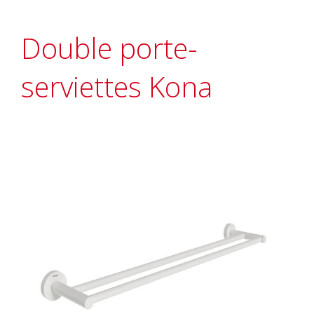
Double porte-
serviettes Kona