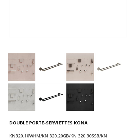
DOUBLE PORTE-SERVIETTES KONA
KN320.10WHM/KN 320.20GB/KN 320.30SSB/KN