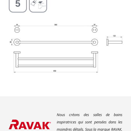
Nous créons des salles de bains
inspiratrices qui sont pensées dans les
moindres détails. Sous la marque RAVAK,