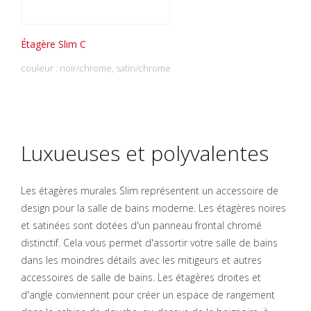
Étagère Slim C
couleur : noir/chrome, satin/chrome
Luxueuses et polyvalentes
Les étagères murales Slim représentent un accessoire de
design pour la salle de bains moderne. Les étagères noires
et satinées sont dotées d'un panneau frontal chromé
distinctif. Cela vous permet d'assortir votre salle de bains
dans les moindres détails avec les mitigeurs et autres
accessoires de salle de bains. Les étagères droites et
d'angle conviennent pour créer un espace de rangement