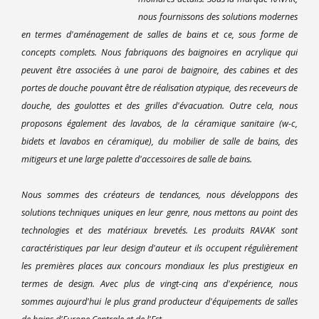
nous fournissons des solutions modernes
en termes d'aménagement de salles de bains et ce, sous forme de
concepts complets. Nous fabriquons des baignoires en acrylique qui
peuvent être associées à une paroi de baignoire, des cabines et des
portes de douche pouvant être de réalisation atypique, des receveurs de
douche, des goulottes et des grilles d'évacuation. Outre cela, nous
proposons également des lavabos, de la céramique sanitaire (w-c,
bidets et lavabos en céramique), du mobilier de salle de bains, des
mitigeurs et une large palette d'accessoires de salle de bains.
Nous sommes des créateurs de tendances, nous développons des
solutions techniques uniques en leur genre, nous mettons au point des
technologies et des matériaux brevetés. Les produits RAVAK sont
caractéristiques par leur design d'auteur et ils occupent régulièrement
les premières places aux concours mondiaux les plus prestigieux en
termes de design. Avec plus de vingt-cinq ans d'expérience, nous
sommes aujourd'hui le plus grand producteur d'équipements de salles