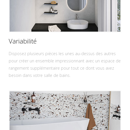
Variabilité
Disposez plusieurs pièces les unes au-dessus des autres
pour créer un ensemble impressionnant avec un espace de
rangement supplémentaire pour tout ce dont vous avez
besoin dans votre salle de bains.