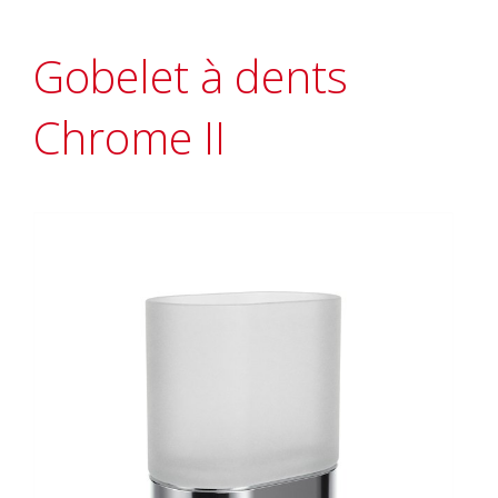
Gobelet à dents
Chrome II