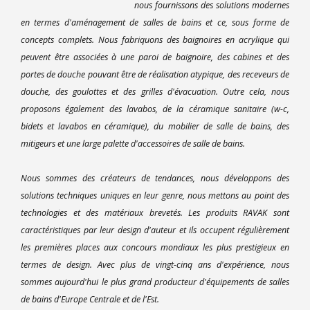
nous fournissons des solutions modernes
en termes d'aménagement de salles de bains et ce, sous forme de
concepts complets. Nous fabriquons des baignoires en acrylique qui
peuvent être associées à une paroi de baignoire, des cabines et des
portes de douche pouvant être de réalisation atypique, des receveurs de
douche, des goulottes et des grilles d'évacuation. Outre cela, nous
proposons également des lavabos, de la céramique sanitaire (w-c,
bidets et lavabos en céramique), du mobilier de salle de bains, des
mitigeurs et une large palette d'accessoires de salle de bains.
Nous sommes des créateurs de tendances, nous développons des
solutions techniques uniques en leur genre, nous mettons au point des
technologies et des matériaux brevetés. Les produits RAVAK sont
caractéristiques par leur design d'auteur et ils occupent régulièrement
les premières places aux concours mondiaux les plus prestigieux en
termes de design. Avec plus de vingt-cinq ans d'expérience, nous
sommes aujourd'hui le plus grand producteur d'équipements de salles
de bains d'Europe Centrale et de l'Est.