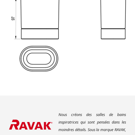
Nous créons des salles de bains
inspiratrices qui sont pensées dans les
moindres détails. Sous la marque RAVAK,