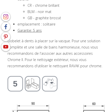
CR - chrome brillant
BLM - noir mat
GB - graphite brossé
emplacement : solitaire
Garantie: 5 ans
Gobelet à dents à placer sur la vasque. Pour une solution
complète et une salle de bains harmonieuse, nous vous
recommandons de l'associer aux autres accessoires
Chrome II. Pour le nettoyage extérieur, nous vous
recommandons d'utiliser le nettoyant RAVAK pour chrome.