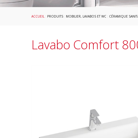
ACCUEIL
:
PRODUITS
:
MOBILIER, LAVABOS ET WC
:
CÉRAMIQUE SANIT
Lavabo Comfort 80