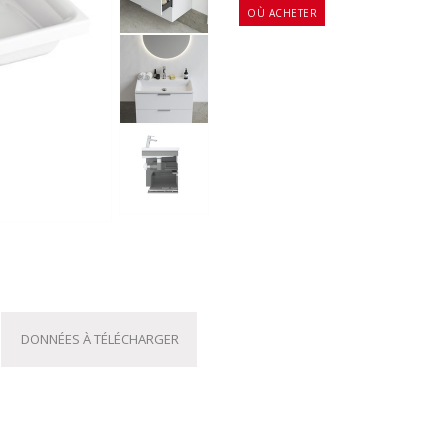
OÙ ACHETER
DONNÉES À TÉLÉCHARGER