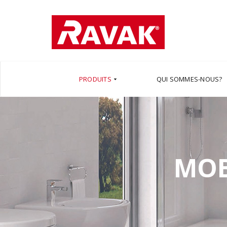
PRODUITS
QUI SOMMES-NOUS?
MOB