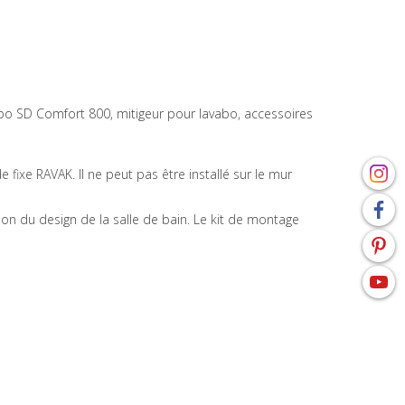
bo SD Comfort 800, mitigeur pour lavabo, accessoires
fixe RAVAK. Il ne peut pas être installé sur le mur
 du design de la salle de bain. Le kit de montage