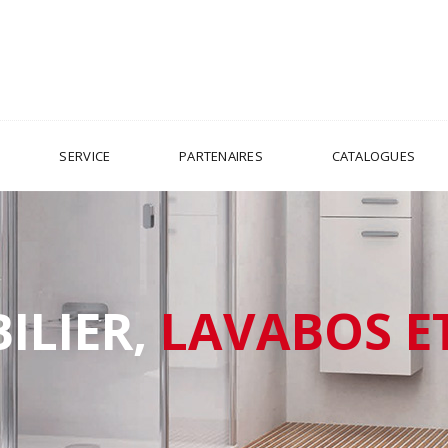
SERVICE
PARTENAIRES
CATALOGUES
ILIER,
LAVABOS E