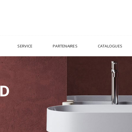
SERVICE
PARTENAIRES
CATALOGUES
RD