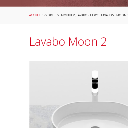
ACCUEIL
:
PRODUITS
:
MOBILIER, LAVABOS ET WC
:
LAVABOS
:
MOON
Lavabo Moon 2