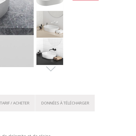
TARIF / ACHETER
DONNÉES À TÉLÉCHARGER