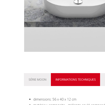
SÉRIE MOON
INFORMATIONS TECHNIQUES
dimensions: 56 x 40 x 12 cm