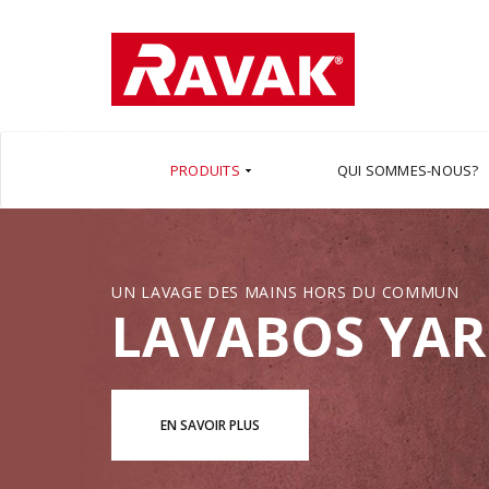
PRODUITS
QUI SOMMES-NOUS?
UN LAVAGE DES MAINS HORS DU COMMUN
LAVABOS YA
EN SAVOIR PLUS