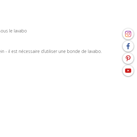
sous le lavabo
 - il est nécessaire d’utiliser une bonde de lavabo.