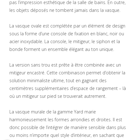
pas l’impression esthétique de la salle de bains. En outre,
les objets déposés ne tombent jamais dans la vasque.
La vasque ovale est complétée par un élément de design
sous la forme d’une console de fixation en blanc, noir ou
acier inoxydable. La console, le mitigeur, le siphon et la
bonde forment un ensemble élégant au ton unique.
La version sans trou est prête à être combinée avec un
mitigeur encastré. Cette combinaison permet d’obtenir la
solution minimaliste ultime, tout en gagnant des
centimètres supplémentaires d’espace de rangement – là
où un mitigeur sur pied se trouverait autrement.
La vasque murale de la gamme Yard marie
harmonieusement les formes arrondies et droites. Il est
donc possible de l’intégrer de manière sensible dans plus
ou moins n’importe quel style d’intérieur, en sachant que