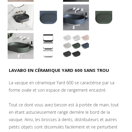
LAVABO EN CÉRAMIQUE YARD 600 SANS TROU
La vasque en céramique Yard 600 se caractérise par sa
forme ovale et son espace de rangement encastré.
Tout ce dont vous avez besoin est à portée de main, tout
en étant astucieusement rangé derrière le bord de la
vasque. Ainsi, les brosses à dents, distributeurs et autres
petits objets sont dissimulés facilement et ne perturbent