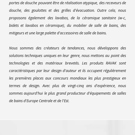
portes de douche pouvant être de réalisation atypique, des receveurs de
douche, des goulottes et des grilles d'évacuation. Outre cela, nous
proposons également des lavabos, de la céramique sanitaire (w-c,
bidets et lavabos en céramique), du mobilier de salle de bains, des
mitigeurs et une large palette d'accessoires de salle de bains.
Nous sommes des créateurs de tendances, nous développons des
solutions techniques uniques en leur genre, nous mettons au point des
technologies et des matériaux brevetés. Les produits RAVAK sont
caractéristiques par leur design d'auteur et ils occupent régulièrement
les premières places aux concours mondiaux les plus prestigieux en
termes de design. Avec plus de vingt-cinq ans d'expérience, nous
sommes aujourd'hui le plus grand producteur d'équipements de salles
de bains d'Europe Centrale et de l'Est.