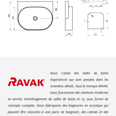
Nous créons des salles de bains
inspiratrices qui sont pensées dans les
moindres détails. Sous la marque RAVAK,
nous fournissons des solutions modernes
en termes d'aménagement de salles de bains et ce, sous forme de
concepts complets. Nous fabriquons des baignoires en acrylique qui
peuvent être associées à une paroi de baignoire, des cabines et des