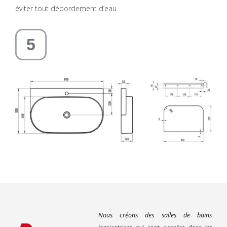
éviter tout débordement d’eau.
Nous créons des salles de bains