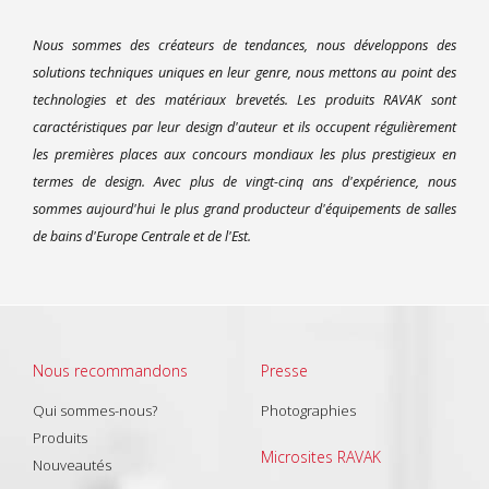
Nous sommes des créateurs de tendances, nous développons des
solutions techniques uniques en leur genre, nous mettons au point des
technologies et des matériaux brevetés. Les produits RAVAK sont
caractéristiques par leur design d'auteur et ils occupent régulièrement
les premières places aux concours mondiaux les plus prestigieux en
termes de design. Avec plus de vingt-cinq ans d'expérience, nous
sommes aujourd'hui le plus grand producteur d'équipements de salles
de bains d'Europe Centrale et de l'Est.
Nous recommandons
Presse
Qui sommes-nous?
Photographies
Produits
Microsites RAVAK
Nouveautés