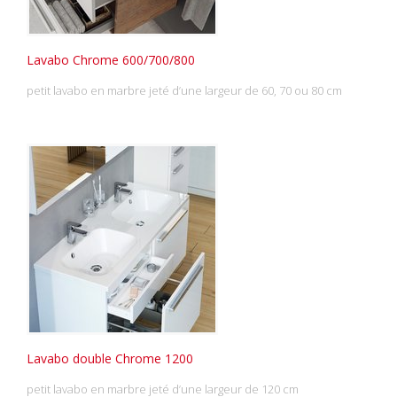
Lavabo Chrome 600/700/800
petit lavabo en marbre jeté d’une largeur de 60, 70 ou 80 cm
Lavabo double Chrome 1200
petit lavabo en marbre jeté d’une largeur de 120 cm