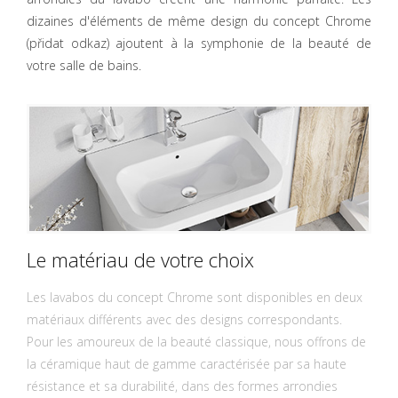
dizaines d'éléments de même design du concept Chrome
(přidat odkaz) ajoutent à la symphonie de la beauté de
votre salle de bains.
Le matériau de votre choix
Les lavabos du concept Chrome sont disponibles en deux
matériaux différents avec des designs correspondants.
Pour les amoureux de la beauté classique, nous offrons de
la céramique haut de gamme caractérisée par sa haute
résistance et sa durabilité, dans des formes arrondies