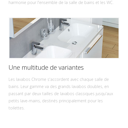
harmonie pour l'ensemble de la salle de bains et les WC.
Une multitude de variantes
Les lavabos Chrome s'accordent avec chaque salle de
bains. Leur gamme va des grands lavabos doubles, en
passant par deux tailles de lavabos classiques jusqu'aux
petits lave-mains, destinés principalement pour les
toilettes.