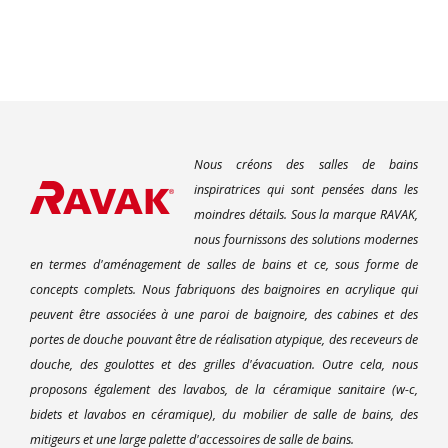
Nous créons des salles de bains
inspiratrices qui sont pensées dans les
moindres détails. Sous la marque RAVAK,
nous fournissons des solutions modernes
en termes d'aménagement de salles de bains et ce, sous forme de
concepts complets. Nous fabriquons des baignoires en acrylique qui
peuvent être associées à une paroi de baignoire, des cabines et des
portes de douche pouvant être de réalisation atypique, des receveurs de
douche, des goulottes et des grilles d'évacuation. Outre cela, nous
proposons également des lavabos, de la céramique sanitaire (w-c,
bidets et lavabos en céramique), du mobilier de salle de bains, des
mitigeurs et une large palette d'accessoires de salle de bains.