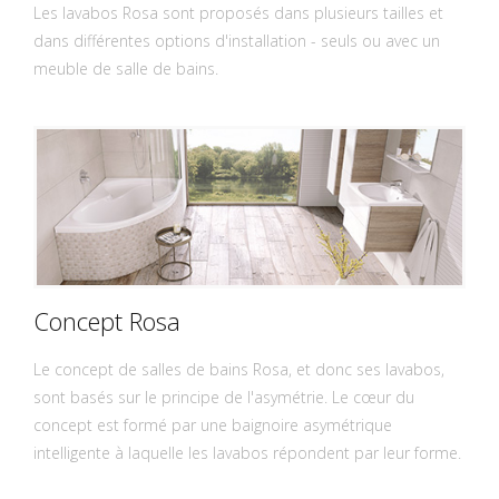
Les lavabos Rosa sont proposés dans plusieurs tailles et
dans différentes options d'installation - seuls ou avec un
meuble de salle de bains.
Concept Rosa
Le concept de salles de bains Rosa, et donc ses lavabos,
sont basés sur le principe de l'asymétrie. Le cœur du
concept est formé par une baignoire asymétrique
intelligente à laquelle les lavabos répondent par leur forme.