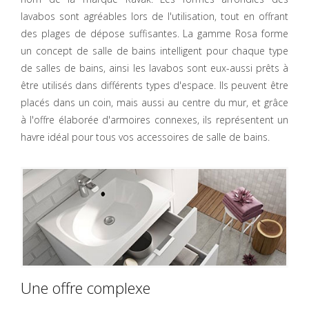
lavabos sont agréables lors de l'utilisation, tout en offrant
des plages de dépose suffisantes. La gamme Rosa forme
un concept de salle de bains intelligent pour chaque type
de salles de bains, ainsi les lavabos sont eux-aussi prêts à
être utilisés dans différents types d'espace. Ils peuvent être
placés dans un coin, mais aussi au centre du mur, et grâce
à l'offre élaborée d'armoires connexes, ils représentent un
havre idéal pour tous vos accessoires de salle de bains.
Une offre complexe