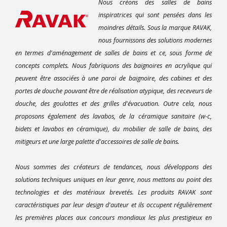
Nous créons des salles de bains
inspiratrices qui sont pensées dans les
moindres détails. Sous la marque RAVAK,
nous fournissons des solutions modernes
en termes d'aménagement de salles de bains et ce, sous forme de
concepts complets. Nous fabriquons des baignoires en acrylique qui
peuvent être associées à une paroi de baignoire, des cabines et des
portes de douche pouvant être de réalisation atypique, des receveurs de
douche, des goulottes et des grilles d'évacuation. Outre cela, nous
proposons également des lavabos, de la céramique sanitaire (w-c,
bidets et lavabos en céramique), du mobilier de salle de bains, des
mitigeurs et une large palette d'accessoires de salle de bains.
Nous sommes des créateurs de tendances, nous développons des
solutions techniques uniques en leur genre, nous mettons au point des
technologies et des matériaux brevetés. Les produits RAVAK sont
caractéristiques par leur design d'auteur et ils occupent régulièrement
les premières places aux concours mondiaux les plus prestigieux en