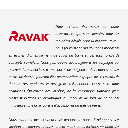
Nous créons des salles de bains
inspiratrices qui sont pensées dans les
moindres détails. Sous la marque RAVAK,
nous fournissons des solutions modernes
en termes d'aménagement de salles de bains et ce, sous forme de
concepts complets. Nous fabriquons des baignoires en acrylique qui
peuvent être associées à une paroi de baignoire, des cabines et des
portes de douche pouvant être de réalisation atypique, des receveurs de
douche, des goulottes et des grilles d'évacuation. Outre cela, nous
proposons également des lavabos, de la céramique sanitaire (w-c,
bidets et lavabos en céramique), du mobilier de salle de bains, des
mitigeurs et une large palette d'accessoires de salle de bains.
Nous sommes des créateurs de tendances, nous développons des
solutions techniques uniques en leur genre, nous mettons au point des