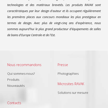
technologies et des matériaux brevetés. Les produits RAVAK sont
caractéristiques par leur design d'auteur et ils occupent régulièrement
les premières places aux concours mondiaux les plus prestigieux en
termes de design. Avec plus de vingt-cinq ans d'expérience, nous
sommes aujourd'hui le plus grand producteur d'équipements de salles
de bains d'Europe Centrale et de l'Est.
Nous recommandons
Presse
Qui sommes-nous?
Photographies
Produits
Microsites RAVAK
Nouveautés
Solutions sur mesure
Contacts