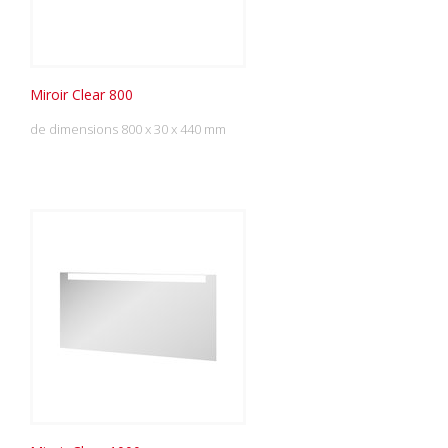
Miroir Clear 800
de dimensions 800 x 30 x 440 mm