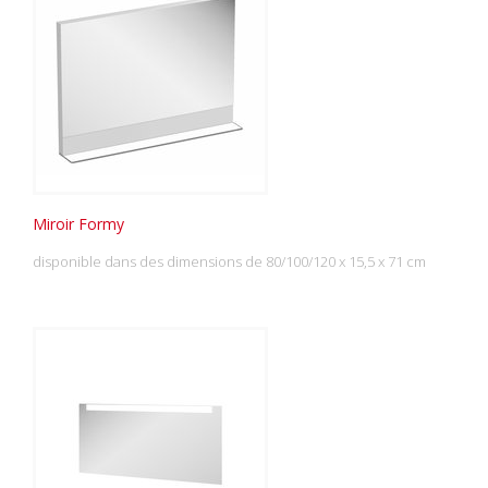
Miroir Formy
disponible dans des dimensions de 80/100/120 x 15,5 x 71 cm