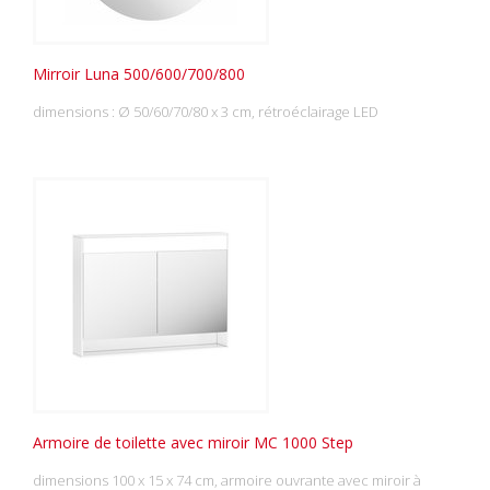
Mirroir Luna 500/600/700/800
dimensions : Ø 50/60/70/80 x 3 cm, rétroéclairage LED
Armoire de toilette avec miroir MC 1000 Step
dimensions 100 x 15 x 74 cm, armoire ouvrante avec miroir à