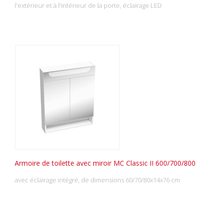
l'extérieur et à l'intérieur de la porte, éclairage LED
Armoire de toilette avec miroir MC Classic II 600/700/800
avec éclairage intégré, de dimensions 60/70/80x14x76 cm