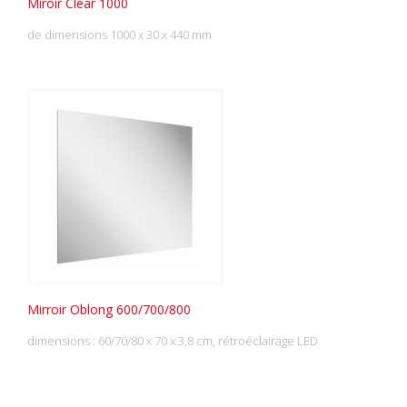
Miroir Clear 1000
de dimensions 1000 x 30 x 440 mm
Mirroir Oblong 600/700/800
dimensions : 60/70/80 x 70 x 3,8 cm, rétroéclairage LED