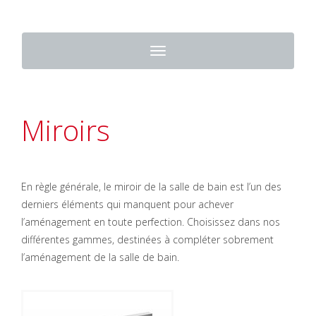
Toggle
navigation
Miroirs
En règle générale, le miroir de la salle de bain est l’un des
derniers éléments qui manquent pour achever
l’aménagement en toute perfection. Choisissez dans nos
différentes gammes, destinées à compléter sobrement
l’aménagement de la salle de bain.