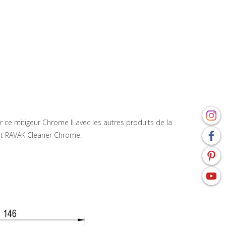
 ce mitigeur Chrome II avec les autres produits de la
uit RAVAK Cleaner Chrome.