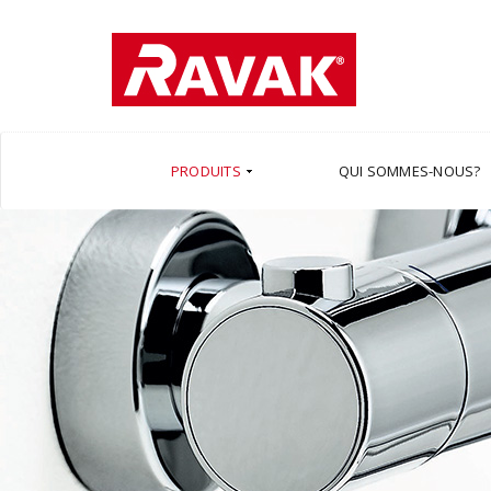
PRODUITS
QUI SOMMES-NOUS?