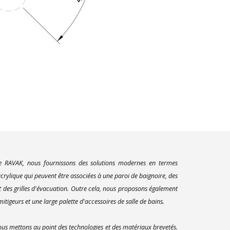
ue RAVAK, nous fournissons des solutions modernes en termes
rylique qui peuvent être associées à une paroi de baignoire, des
t des grilles d'évacuation. Outre cela, nous proposons également
itigeurs et une large palette d'accessoires de salle de bains.
us mettons au point des technologies et des matériaux brevetés.