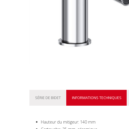
SÉRIE DE BIDET
INFORMATIONS TECHNIQUES
Hauteur du mitigeur: 140 mm