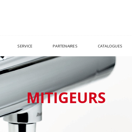
SERVICE
PARTENAIRES
CATALOGUES
MITIGEURS