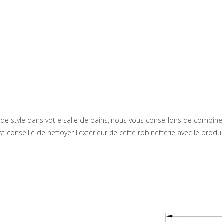
de style dans votre salle de bains, nous vous conseillons de combiner
 conseillé de nettoyer l'extérieur de cette robinetterie avec le prod