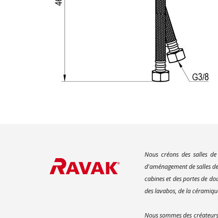
Nous créons des salles de
d'aménagement de salles de 
cabines et des portes de do
des lavabos, de la céramique
Nous sommes des créateurs d