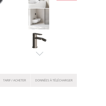
TARIF / ACHETER
DONNÉES À TÉLÉCHARGER