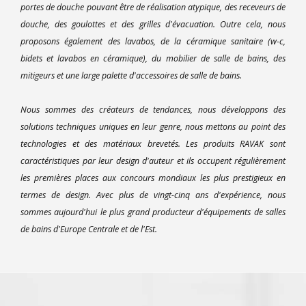
portes de douche pouvant être de réalisation atypique, des receveurs de
douche, des goulottes et des grilles d'évacuation. Outre cela, nous
proposons également des lavabos, de la céramique sanitaire (w-c,
bidets et lavabos en céramique), du mobilier de salle de bains, des
mitigeurs et une large palette d'accessoires de salle de bains.
Nous sommes des créateurs de tendances, nous développons des
solutions techniques uniques en leur genre, nous mettons au point des
technologies et des matériaux brevetés. Les produits RAVAK sont
caractéristiques par leur design d'auteur et ils occupent régulièrement
les premières places aux concours mondiaux les plus prestigieux en
termes de design. Avec plus de vingt-cinq ans d'expérience, nous
sommes aujourd'hui le plus grand producteur d'équipements de salles
de bains d'Europe Centrale et de l'Est.