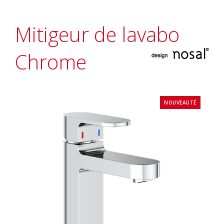
Mitigeur de lavabo
Chrome
NOUVEAUTÉ