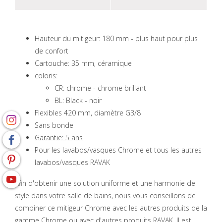
Hauteur du mitigeur: 180 mm - plus haut pour plus
de confort
Cartouche: 35 mm, céramique
coloris:
CR: chrome - chrome brillant
BL: Black - noir
Flexibles 420 mm, diamètre G3/8
Sans bonde
Garantie: 5 ans
Pour les lavabos/vasques Chrome et tous les autres
lavabos/vasques RAVAK
Afin d'obtenir une solution uniforme et une harmonie de
style dans votre salle de bains, nous vous conseillons de
combiner ce mitigeur Chrome avec les autres produits de la
gamme Chrome ou avec d'autres produits RAVAK. Il est