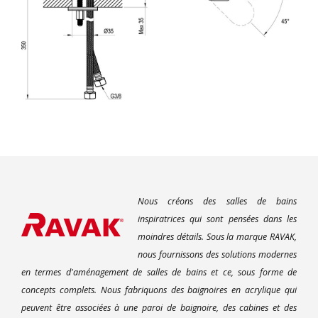
Nous créons des salles de bains
inspiratrices qui sont pensées dans les
moindres détails. Sous la marque RAVAK,
nous fournissons des solutions modernes
en termes d'aménagement de salles de bains et ce, sous forme de
concepts complets. Nous fabriquons des baignoires en acrylique qui
peuvent être associées à une paroi de baignoire, des cabines et des