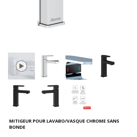
MITIGEUR POUR LAVABO/VASQUE CHROME SANS
BONDE