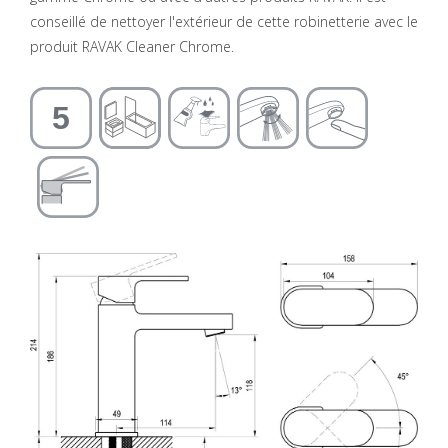
conseillé de nettoyer l'extérieur de cette robinetterie avec le
produit RAVAK Cleaner Chrome.