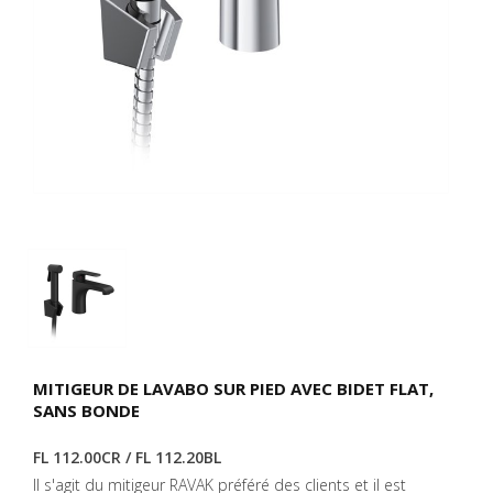
MITIGEUR DE LAVABO SUR PIED AVEC BIDET FLAT,
SANS BONDE
FL 112.00CR / FL 112.20BL
Il s'agit du mitigeur RAVAK préféré des clients et il est