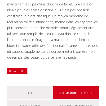
maintenant équipé d'une douche de bidet. Une solution
idéale pour les salles de bains où il n'est pas possible
d'installer un bidet classique. Un moyen moderne de
réaliser sa toilette intime et ce, même dans les espaces les
plus confinés. La douche de bidet pourra également être
utilisée pour remplir des seaux d'eau dans le cadre de
l'entretien et du ménage de la maison. La douchette de
bidet innovante offre des fonctionnalités améliorées et des
utilisations supplémentaires qui permettent, par exemple,
de remplir des seaux ou de se laver les pieds.
OÙ ACHETER
SÉRIE
INFORMATIONS TECHNIQUES