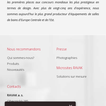
les premières places aux concours mondiaux les plus prestigieux en
termes de design. Avec plus de vingt-cinq ans d'expérience, nous
sommes aujourd'hui le plus grand producteur d'équipements de salles
de bains d'Europe Centrale et de l'Est.
Nous recommandons
Presse
Qui sommes-nous?
Photographies
Produits
Microsites RAVAK
Nouveautés
Solutions sur mesure
Contacts
RAVAK a. s.
Obecnická 285