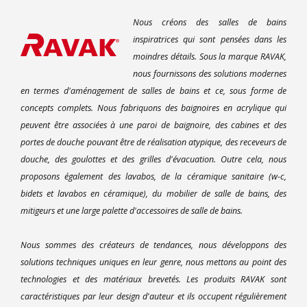
Nous créons des salles de bains
inspiratrices qui sont pensées dans les
moindres détails. Sous la marque RAVAK,
nous fournissons des solutions modernes
en termes d'aménagement de salles de bains et ce, sous forme de
concepts complets. Nous fabriquons des baignoires en acrylique qui
peuvent être associées à une paroi de baignoire, des cabines et des
portes de douche pouvant être de réalisation atypique, des receveurs de
douche, des goulottes et des grilles d'évacuation. Outre cela, nous
proposons également des lavabos, de la céramique sanitaire (w-c,
bidets et lavabos en céramique), du mobilier de salle de bains, des
mitigeurs et une large palette d'accessoires de salle de bains.
Nous sommes des créateurs de tendances, nous développons des
solutions techniques uniques en leur genre, nous mettons au point des
technologies et des matériaux brevetés. Les produits RAVAK sont
caractéristiques par leur design d'auteur et ils occupent régulièrement