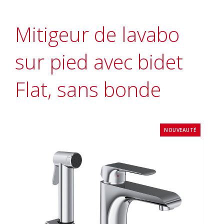
Mitigeur de lavabo
sur pied avec bidet
Flat, sans bonde
NOUVEAUTÉ