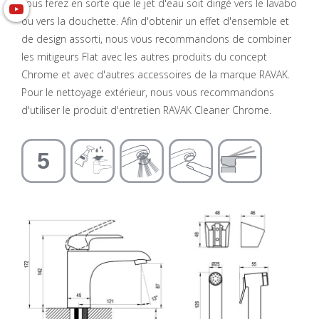
vous ferez en sorte que le jet d'eau soit dirigé vers le lavabo
ou vers la douchette. Afin d'obtenir un effet d'ensemble et
de design assorti, nous vous recommandons de combiner
les mitigeurs Flat avec les autres produits du concept
Chrome et avec d'autres accessoires de la marque RAVAK.
Pour le nettoyage extérieur, nous vous recommandons
d'utiliser le produit d'entretien RAVAK Cleaner Chrome.