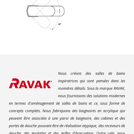
Nous créons des salles de bains
inspiratrices qui sont pensées dans les
moindres détails. Sous la marque RAVAK,
nous fournissons des solutions modernes
en termes d'aménagement de salles de bains et ce, sous forme de
concepts complets. Nous fabriquons des baignoires en acrylique qui
peuvent être associées à une paroi de baignoire, des cabines et des
portes de douche pouvant être de réalisation atypique, des receveurs de
douche, des goulottes et des grilles d'évacuation. Outre cela, nous