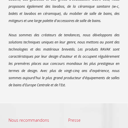
proposons également des lavabos, de la céramique sanitaire (w-c,
bidets et lavabos en céramique), du mobilier de salle de bains, des
mitigeurs et une large palette d'accessoires de salle de bains.
Nous sommes des créateurs de tendances, nous développons des
solutions techniques uniques en leur genre, nous mettons au point des
technologies et des matériaux brevetés. Les produits RAVAK sont
caractéristiques par leur design d'auteur et ils occupent régulièrement
les premières places aux concours mondiaux les plus prestigieux en
termes de design. Avec plus de vingt-cinq ans d'expérience, nous
sommes aujourd'hui le plus grand producteur d'équipements de salles
de bains d'Europe Centrale et de l'Est.
Nous recommandons
Presse