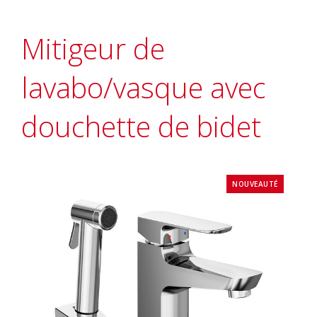
Mitigeur de
lavabo/vasque avec
douchette de bidet
NOUVEAUTÉ