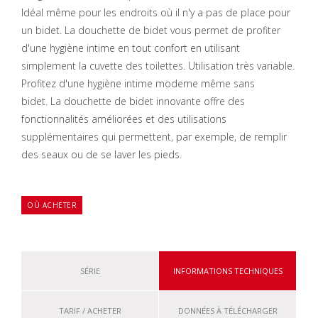
Idéal même pour les endroits où il n'y a pas de place pour
un bidet. La douchette de bidet vous permet de profiter
d'une hygiène intime en tout confort en utilisant
simplement la cuvette des toilettes. Utilisation très variable.
Profitez d'une hygiène intime moderne même sans
bidet. La douchette de bidet innovante offre des
fonctionnalités améliorées et des utilisations
supplémentaires qui permettent, par exemple, de remplir
des seaux ou de se laver les pieds.
OÙ ACHETER
SÉRIE
INFORMATIONS TECHNIQUES
TARIF / ACHETER
DONNÉES À TÉLÉCHARGER