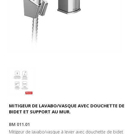
MITIGEUR DE LAVABO/VASQUE AVEC DOUCHETTE DE
BIDET ET SUPPORT AU MUR.
BM 011.01
Mitigeur de lavabo/vasque à levier avec douchette de bidet