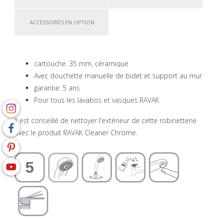
ACCESSOIRES EN OPTION
cartouche: 35 mm, céramique
Avec douchette manuelle de bidet et support au mur
garantie: 5 ans
Pour tous les lavabos et vasques RAVAK
Il est conseillé de nettoyer l'extérieur de cette robinetterie
avec le produit RAVAK Cleaner Chrome.