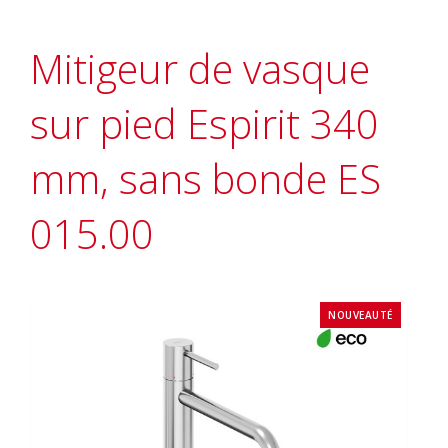
Mitigeur de vasque
sur pied Espirit 340
mm, sans bonde ES
015.00
NOUVEAUTÉ