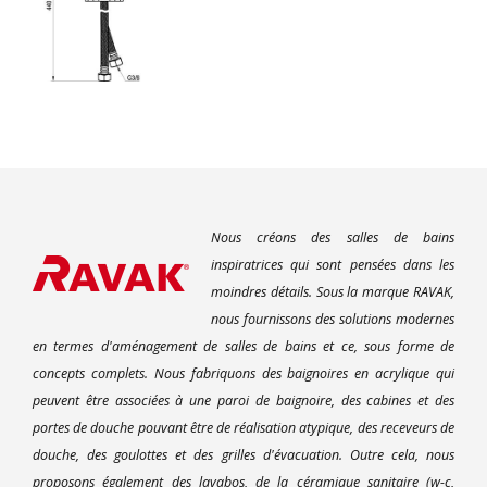
Nous créons des salles de bains
inspiratrices qui sont pensées dans les
moindres détails. Sous la marque RAVAK,
nous fournissons des solutions modernes
en termes d'aménagement de salles de bains et ce, sous forme de
concepts complets. Nous fabriquons des baignoires en acrylique qui
peuvent être associées à une paroi de baignoire, des cabines et des
portes de douche pouvant être de réalisation atypique, des receveurs de
douche, des goulottes et des grilles d'évacuation. Outre cela, nous
proposons également des lavabos, de la céramique sanitaire (w-c,