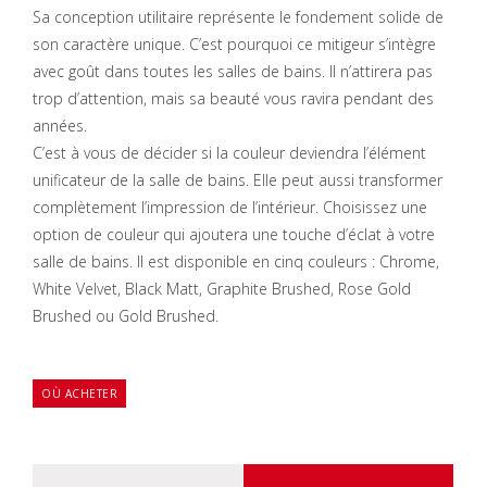
Sa conception utilitaire représente le fondement solide de
son caractère unique. C’est pourquoi ce mitigeur s’intègre
avec goût dans toutes les salles de bains. Il n’attirera pas
trop d’attention, mais sa beauté vous ravira pendant des
années.
C’est à vous de décider si la couleur deviendra l’élément
unificateur de la salle de bains. Elle peut aussi transformer
complètement l’impression de l’intérieur. Choisissez une
option de couleur qui ajoutera une touche d’éclat à votre
salle de bains. Il est disponible en cinq couleurs : Chrome,
White Velvet, Black Matt, Graphite Brushed, Rose Gold
Brushed ou Gold Brushed.
OÙ ACHETER