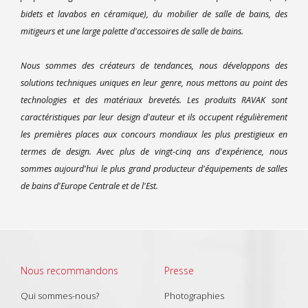
bidets et lavabos en céramique), du mobilier de salle de bains, des
mitigeurs et une large palette d'accessoires de salle de bains.
Nous sommes des créateurs de tendances, nous développons des
solutions techniques uniques en leur genre, nous mettons au point des
technologies et des matériaux brevetés. Les produits RAVAK sont
caractéristiques par leur design d'auteur et ils occupent régulièrement
les premières places aux concours mondiaux les plus prestigieux en
termes de design. Avec plus de vingt-cinq ans d'expérience, nous
sommes aujourd'hui le plus grand producteur d'équipements de salles
de bains d'Europe Centrale et de l'Est.
Nous recommandons
Presse
Qui sommes-nous?
Photographies