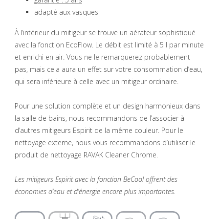
adapté aux vasques
À l’intérieur du mitigeur se trouve un aérateur sophistiqué
avec la fonction EcoFlow. Le débit est limité à 5 l par minute
et enrichi en air. Vous ne le remarquerez probablement
pas, mais cela aura un effet sur votre consommation d’eau,
qui sera inférieure à celle avec un mitigeur ordinaire.
Pour une solution complète et un design harmonieux dans
la salle de bains, nous recommandons de l’associer à
d’autres mitigeurs Espirit de la même couleur. Pour le
nettoyage externe, nous vous recommandons d’utiliser le
produit de nettoyage RAVAK Cleaner Chrome.
Les mitigeurs Espirit avec la fonction BeCool offrent des
économies d’eau et d’énergie encore plus importantes.