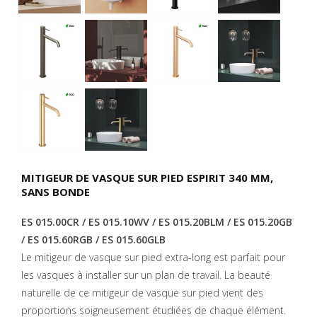
MITIGEUR DE VASQUE SUR PIED ESPIRIT 340 MM,
SANS BONDE
ES 015.00CR / ES 015.10WV / ES 015.20BLM / ES 015.20GB
/ ES 015.60RGB / ES 015.60GLB
Le mitigeur de vasque sur pied extra-long est parfait pour
les vasques à installer sur un plan de travail. La beauté
naturelle de ce mitigeur de vasque sur pied vient des
proportions soigneusement étudiées de chaque élément.