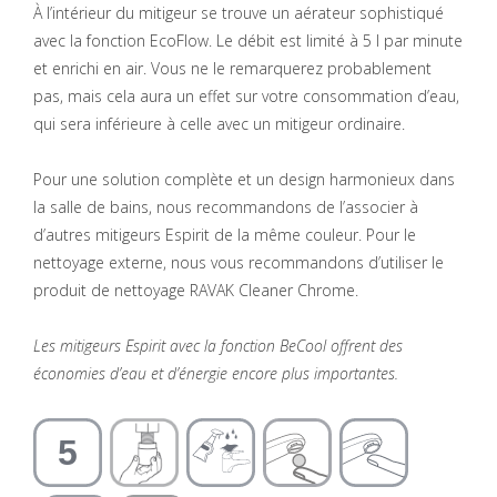
À l’intérieur du mitigeur se trouve un aérateur sophistiqué
avec la fonction EcoFlow. Le débit est limité à 5 l par minute
et enrichi en air. Vous ne le remarquerez probablement
pas, mais cela aura un effet sur votre consommation d’eau,
qui sera inférieure à celle avec un mitigeur ordinaire.
Pour une solution complète et un design harmonieux dans
la salle de bains, nous recommandons de l’associer à
d’autres mitigeurs Espirit de la même couleur. Pour le
nettoyage externe, nous vous recommandons d’utiliser le
produit de nettoyage RAVAK Cleaner Chrome.
Les mitigeurs Espirit avec la fonction BeCool offrent des
économies d’eau et d’énergie encore plus importantes.