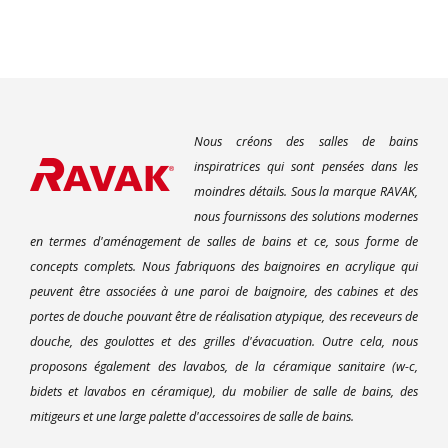
Nous créons des salles de bains
inspiratrices qui sont pensées dans les
moindres détails. Sous la marque RAVAK,
nous fournissons des solutions modernes
en termes d'aménagement de salles de bains et ce, sous forme de
concepts complets. Nous fabriquons des baignoires en acrylique qui
peuvent être associées à une paroi de baignoire, des cabines et des
portes de douche pouvant être de réalisation atypique, des receveurs de
douche, des goulottes et des grilles d'évacuation. Outre cela, nous
proposons également des lavabos, de la céramique sanitaire (w-c,
bidets et lavabos en céramique), du mobilier de salle de bains, des
mitigeurs et une large palette d'accessoires de salle de bains.