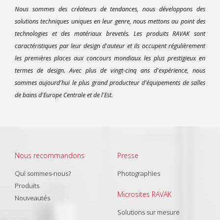
Nous sommes des créateurs de tendances, nous développons des
solutions techniques uniques en leur genre, nous mettons au point des
technologies et des matériaux brevetés. Les produits RAVAK sont
caractéristiques par leur design d'auteur et ils occupent régulièrement
les premières places aux concours mondiaux les plus prestigieux en
termes de design. Avec plus de vingt-cinq ans d'expérience, nous
sommes aujourd'hui le plus grand producteur d'équipements de salles
de bains d'Europe Centrale et de l'Est.
Nous recommandons
Presse
Qui sommes-nous?
Photographies
Produits
Microsites RAVAK
Nouveautés
Solutions sur mesure