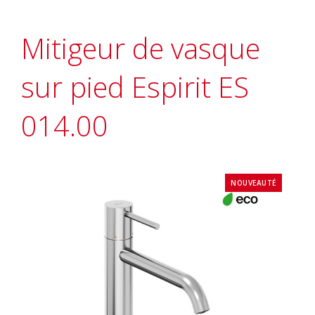
Mitigeur de vasque
sur pied Espirit ES
014.00
NOUVEAUTÉ