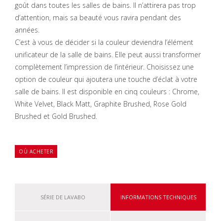
goût dans toutes les salles de bains. Il n’attirera pas trop
d’attention, mais sa beauté vous ravira pendant des
années.
C’est à vous de décider si la couleur deviendra l’élément
unificateur de la salle de bains. Elle peut aussi transformer
complètement l’impression de l’intérieur. Choisissez une
option de couleur qui ajoutera une touche d’éclat à votre
salle de bains. Il est disponible en cinq couleurs : Chrome,
White Velvet, Black Matt, Graphite Brushed, Rose Gold
Brushed et Gold Brushed.
OÙ ACHETER
SÉRIE DE LAVABO
INFORMATIONS TECHNIQUES