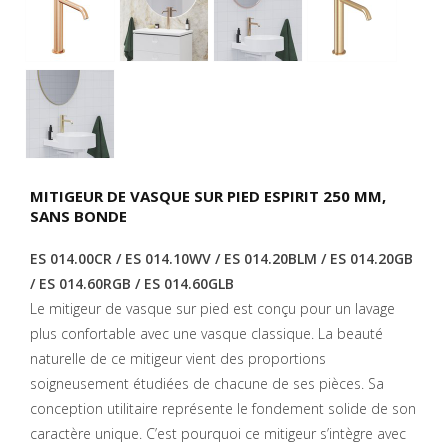
MITIGEUR DE VASQUE SUR PIED ESPIRIT 250 MM,
SANS BONDE
ES 014.00CR / ES 014.10WV / ES 014.20BLM / ES 014.20GB
/ ES 014.60RGB / ES 014.60GLB
Le mitigeur de vasque sur pied est conçu pour un lavage
plus confortable avec une vasque classique. La beauté
naturelle de ce mitigeur vient des proportions
soigneusement étudiées de chacune de ses pièces. Sa
conception utilitaire représente le fondement solide de son
caractère unique. C’est pourquoi ce mitigeur s’intègre avec