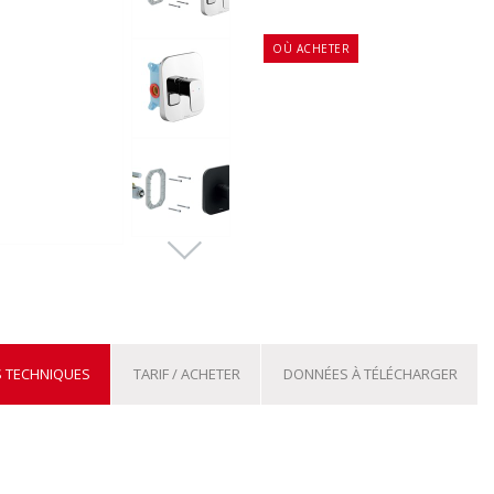
OÙ ACHETER
 TECHNIQUES
TARIF / ACHETER
DONNÉES À TÉLÉCHARGER