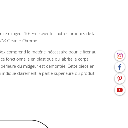
 ce mitigeur 10° Free avec les autres produits de la
RAVAK Cleaner Chrome.
Box comprend le matériel nécessaire pour le fixer au
 fonctionnelle en plastique qui abrite le corps
supérieure du mitigeur est démontée. Cette pièce en
 indique clairement la partie supérieure du produit