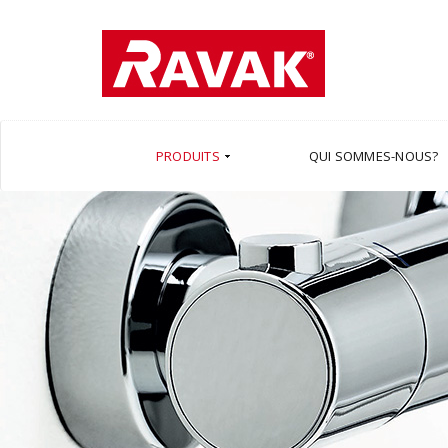
PRODUITS
QUI SOMMES-NOUS?