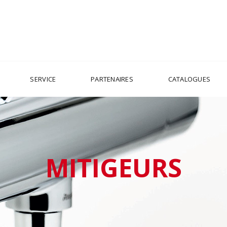
SERVICE
PARTENAIRES
CATALOGUES
MITIGEURS