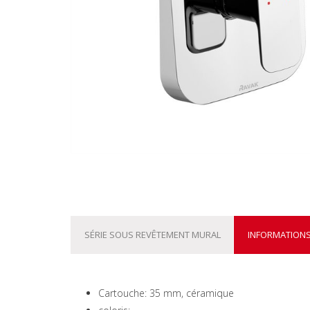
SÉRIE SOUS REVÊTEMENT MURAL
INFORMATIONS
Cartouche: 35 mm, céramique