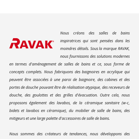
Nous créons des salles de bains
inspiratrices qui sont pensées dans les
moindres détails. Sous la marque RAVAK,
nous fournissons des solutions modernes
en termes d'aménagement de salles de bains et ce, sous forme de
concepts complets. Nous fabriquons des baignoires en acrylique qui
peuvent être associées à une paroi de baignoire, des cabines et des
portes de douche pouvant être de réalisation atypique, des receveurs de
douche, des goulottes et des grilles d'évacuation. Outre cela, nous
proposons également des lavabos, de la céramique sanitaire (w-c,
bidets et lavabos en céramique), du mobilier de salle de bains, des
mitigeurs et une large palette d'accessoires de salle de bains.
Nous sommes des créateurs de tendances, nous développons des