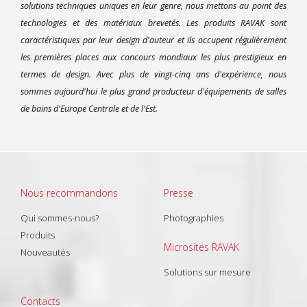
solutions techniques uniques en leur genre, nous mettons au point des
technologies et des matériaux brevetés. Les produits RAVAK sont
caractéristiques par leur design d'auteur et ils occupent régulièrement
les premières places aux concours mondiaux les plus prestigieux en
termes de design. Avec plus de vingt-cinq ans d'expérience, nous
sommes aujourd'hui le plus grand producteur d'équipements de salles
de bains d'Europe Centrale et de l'Est.
Nous recommandons
Presse
Qui sommes-nous?
Photographies
Produits
Microsites RAVAK
Nouveautés
Solutions sur mesure
Contacts