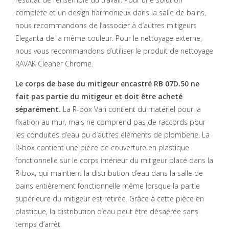
complète et un design harmonieux dans la salle de bains,
nous recommandons de l’associer à d’autres mitigeurs
Eleganta de la même couleur. Pour le nettoyage externe,
nous vous recommandons d’utiliser le produit de nettoyage
RAVAK Cleaner Chrome.
Le corps de base du mitigeur encastré RB 07D.50 ne
fait pas partie du mitigeur et doit être acheté
séparément.
La R-box Vari contient du matériel pour la
fixation au mur, mais ne comprend pas de raccords pour
les conduites d’eau ou d’autres éléments de plomberie. La
R-box contient une pièce de couverture en plastique
fonctionnelle sur le corps intérieur du mitigeur placé dans la
R-box, qui maintient la distribution d’eau dans la salle de
bains entièrement fonctionnelle même lorsque la partie
supérieure du mitigeur est retirée. Grâce à cette pièce en
plastique, la distribution d’eau peut être désaérée sans
temps d’arrêt.