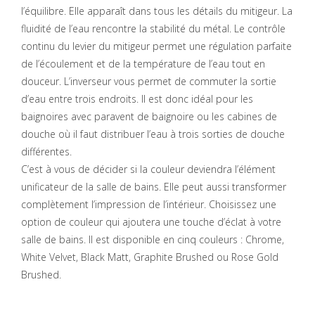
l’équilibre. Elle apparaît dans tous les détails du mitigeur. La
fluidité de l’eau rencontre la stabilité du métal. Le contrôle
continu du levier du mitigeur permet une régulation parfaite
de l’écoulement et de la température de l’eau tout en
douceur. L’inverseur vous permet de commuter la sortie
d’eau entre trois endroits. Il est donc idéal pour les
baignoires avec paravent de baignoire ou les cabines de
douche où il faut distribuer l’eau à trois sorties de douche
différentes.
C’est à vous de décider si la couleur deviendra l’élément
unificateur de la salle de bains. Elle peut aussi transformer
complètement l’impression de l’intérieur. Choisissez une
option de couleur qui ajoutera une touche d’éclat à votre
salle de bains. Il est disponible en cinq couleurs : Chrome,
White Velvet, Black Matt, Graphite Brushed ou Rose Gold
Brushed.