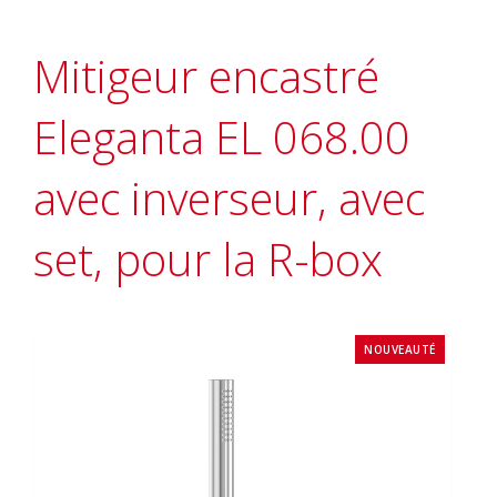
Mitigeur encastré
Eleganta EL 068.00
avec inverseur, avec
set, pour la R-box
NOUVEAUTÉ