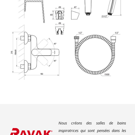
Nous créons des salles de bains
inspiratrices qui sont pensées dans les