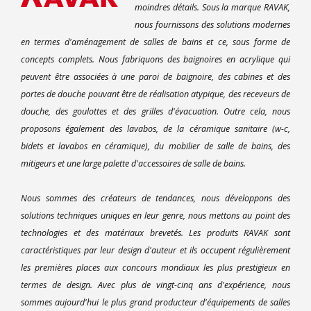
moindres détails. Sous la marque RAVAK,
nous fournissons des solutions modernes
en termes d'aménagement de salles de bains et ce, sous forme de
concepts complets. Nous fabriquons des baignoires en acrylique qui
peuvent être associées à une paroi de baignoire, des cabines et des
portes de douche pouvant être de réalisation atypique, des receveurs de
douche, des goulottes et des grilles d'évacuation. Outre cela, nous
proposons également des lavabos, de la céramique sanitaire (w-c,
bidets et lavabos en céramique), du mobilier de salle de bains, des
mitigeurs et une large palette d'accessoires de salle de bains.
Nous sommes des créateurs de tendances, nous développons des
solutions techniques uniques en leur genre, nous mettons au point des
technologies et des matériaux brevetés. Les produits RAVAK sont
caractéristiques par leur design d'auteur et ils occupent régulièrement
les premières places aux concours mondiaux les plus prestigieux en
termes de design. Avec plus de vingt-cinq ans d'expérience, nous
sommes aujourd'hui le plus grand producteur d'équipements de salles