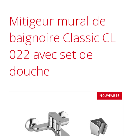
Mitigeur mural de
baignoire Classic CL
022 avec set de
douche
NOUVEAUTÉ