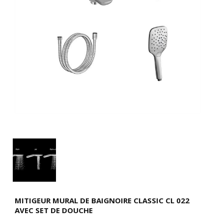
MITIGEUR MURAL DE BAIGNOIRE CLASSIC CL 022
AVEC SET DE DOUCHE