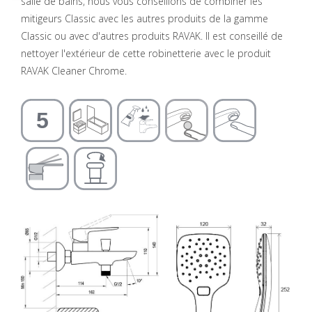
salle de bains, nous vous conseillons de combiner les
mitigeurs Classic avec les autres produits de la gamme
Classic ou avec d'autres produits RAVAK. Il est conseillé de
nettoyer l'extérieur de cette robinetterie avec le produit
RAVAK Cleaner Chrome.