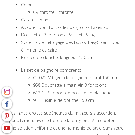
Coloris:
CR chrome - chrome
Garantie: 5 ans
Adapté : pour toutes les baignoires fixées au mur
Douchette, 3 fonctions: Rain, Jet, Rain-Jet
Système de nettoyage des buses: EasyClean - pour
éliminer le calcaire
Flexible de douche, longueur: 150 cm
Le set de baignoire comprend:
CL 022 Mitigeur de baignoire mural 150 mm
958 Douchette à main Air, 3 fonctions
612 CR Support de douche en plastique
911 Flexible de douche 150 cm
Les lignes droites supérieures du mitigeurs s'accordent
parfaitement avec le bord de la baignoire. Afin d'obtenir
une solution uniforme et une harmonie de style dans votre