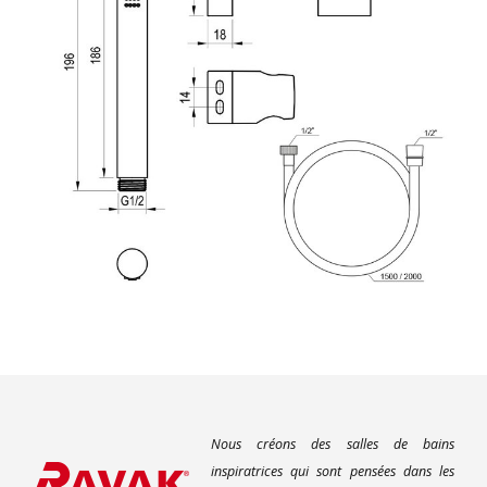
Nous créons des salles de bains
inspiratrices qui sont pensées dans les