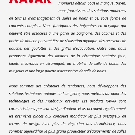
moindres détails. Sous la marque RAVAK,
nous fournissons des solutions modernes
en termes d'aménagement de salles de bains et ce, sous forme de
concepts complets. Nous fabriquons des baignoires en acrylique qui
peuvent être associées à une paroi de baignoire, des cabines et des
portes de douche pouvant être de réalisation atypique, des receveurs de
douche, des goulottes et des grilles d'évacuation. Outre cela, nous
proposons également des lavabos, de la céramique sanitaire (w-c,
bidets et lavabos en céramique), du mobilier de salle de bains, des
mitigeurs et une large palette d'accessoires de salle de bains.
Nous sommes des créateurs de tendances, nous développons des
solutions techniques uniques en leur genre, nous mettons au point des
technologies et des matériaux brevetés. Les produits RAVAK sont
caractéristiques par leur design d'auteur et ils occupent régulièrement
les premières places aux concours mondiaux les plus prestigieux en
termes de design. Avec plus de vingt-cinq ans d'expérience, nous
sommes aujourd'hui le plus grand producteur d'équipements de salles