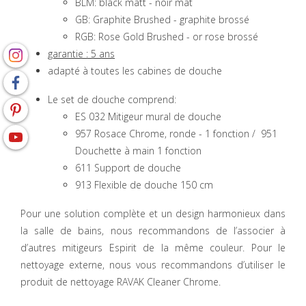
BLM: black matt - noir mat
GB: Graphite Brushed - graphite brossé
RGB: Rose Gold Brushed - or rose brossé
garantie : 5 ans
adapté à toutes les cabines de douche
Le set de douche comprend:
ES 032 Mitigeur mural de douche
957 Rosace Chrome, ronde - 1 fonction / 951
Douchette à main 1 fonction
611 Support de douche
913 Flexible de douche 150 cm
Pour une solution complète et un design harmonieux dans
la salle de bains, nous recommandons de l’associer à
d’autres mitigeurs Espirit de la même couleur. Pour le
nettoyage externe, nous vous recommandons d’utiliser le
produit de nettoyage RAVAK Cleaner Chrome.