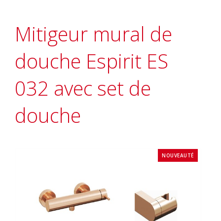
Mitigeur mural de
douche Espirit ES
032 avec set de
douche
NOUVEAUTÉ