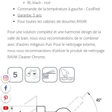
BL black - noir
Commande de la température à gauche - CoolFeel
Garantie: 5 ans
Pour toutes les cabines de douches RAVAK
Pour une solution complète et une harmonie design de la
salle de bain, nous vous recommandons de le combiner
avec d'autres mitigeurs Puri. Pour le nettoyage externe,
nous vous recommandons d'utiliser le produit de nettoyage
RAVAK Cleaner Chrome.