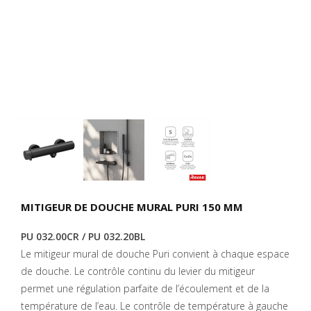
MITIGEUR DE DOUCHE MURAL PURI 150 MM
PU 032.00CR / PU 032.20BL
Le mitigeur mural de douche Puri convient à chaque espace
de douche. Le contrôle continu du levier du mitigeur
permet une régulation parfaite de l’écoulement et de la
température de l’eau. Le contrôle de température à gauche