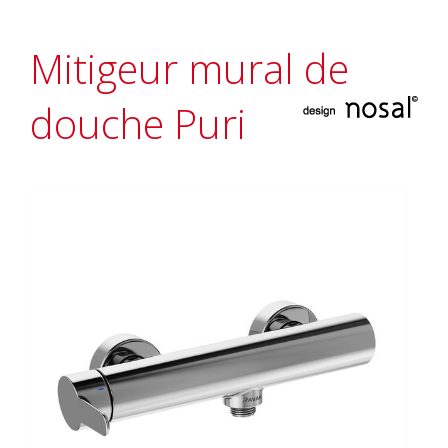
Mitigeur mural de
douche Puri