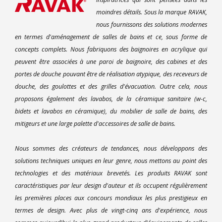
moindres détails. Sous la marque RAVAK,
nous fournissons des solutions modernes
en termes d'aménagement de salles de bains et ce, sous forme de
concepts complets. Nous fabriquons des baignoires en acrylique qui
peuvent être associées à une paroi de baignoire, des cabines et des
portes de douche pouvant être de réalisation atypique, des receveurs de
douche, des goulottes et des grilles d'évacuation. Outre cela, nous
proposons également des lavabos, de la céramique sanitaire (w-c,
bidets et lavabos en céramique), du mobilier de salle de bains, des
mitigeurs et une large palette d'accessoires de salle de bains.
Nous sommes des créateurs de tendances, nous développons des
solutions techniques uniques en leur genre, nous mettons au point des
technologies et des matériaux brevetés. Les produits RAVAK sont
caractéristiques par leur design d'auteur et ils occupent régulièrement
les premières places aux concours mondiaux les plus prestigieux en
termes de design. Avec plus de vingt-cinq ans d'expérience, nous