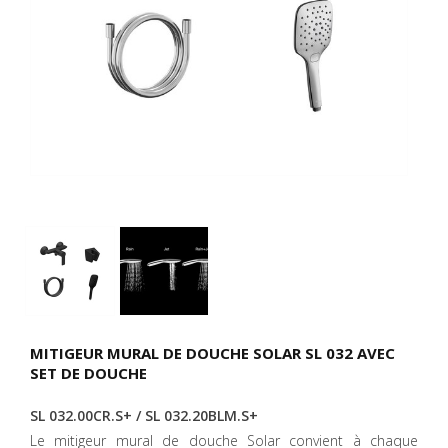
MITIGEUR MURAL DE DOUCHE SOLAR SL 032 AVEC
SET DE DOUCHE
SL 032.00CR.S+ / SL 032.20BLM.S+
Le mitigeur mural de douche Solar convient à chaque