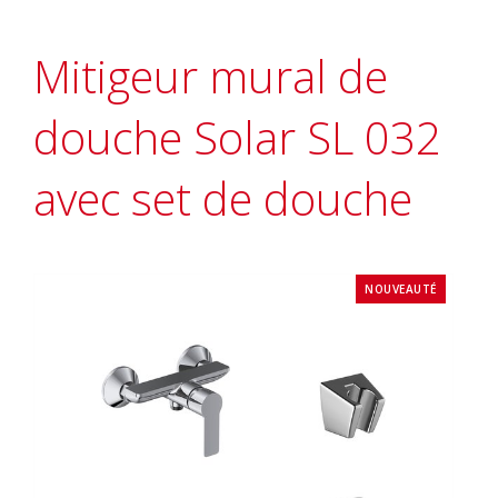
Mitigeur mural de
douche Solar SL 032
avec set de douche
NOUVEAUTÉ