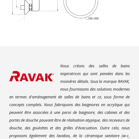
Nous créons des salles de bains
inspiratrices qui sont pensées dans les
moindres détails. Sous la marque RAVAK,
nous fournissons des solutions modernes
en termes d'aménagement de salles de bains et ce, sous forme de
concepts complets. Nous fabriquons des baignoires en acrylique qui
peuvent être associées à une paroi de baignoire, des cabines et des
portes de douche pouvant être de réalisation atypique, des receveurs de
douche, des goulottes et des grilles d'évacuation. Outre cela, nous
proposons également des lavabos, de la céramique sanitaire (w-c,