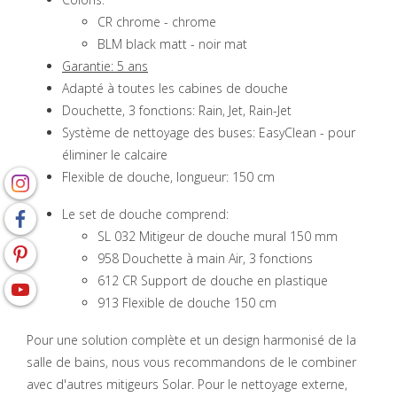
CR chrome - chrome
BLM black matt - noir mat
Garantie: 5 ans
Adapté à toutes les cabines de douche
Douchette, 3 fonctions: Rain, Jet, Rain-Jet
Système de nettoyage des buses: EasyClean - pour
éliminer le calcaire
Flexible de douche, longueur: 150 cm
Le set de douche comprend:
SL 032 Mitigeur de douche mural 150 mm
958 Douchette à main Air, 3 fonctions
612 CR Support de douche en plastique
913 Flexible de douche 150 cm
Pour une solution complète et un design harmonisé de la
salle de bains, nous vous recommandons de le combiner
avec d'autres mitigeurs Solar. Pour le nettoyage externe,