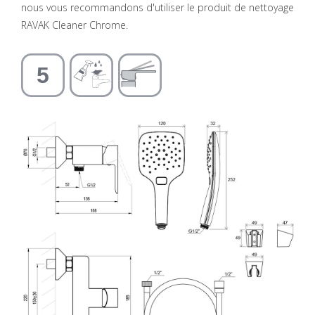
nous vous recommandons d'utiliser le produit de nettoyage
RAVAK Cleaner Chrome.