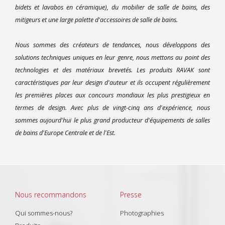
bidets et lavabos en céramique), du mobilier de salle de bains, des
mitigeurs et une large palette d'accessoires de salle de bains.
Nous sommes des créateurs de tendances, nous développons des
solutions techniques uniques en leur genre, nous mettons au point des
technologies et des matériaux brevetés. Les produits RAVAK sont
caractéristiques par leur design d'auteur et ils occupent régulièrement
les premières places aux concours mondiaux les plus prestigieux en
termes de design. Avec plus de vingt-cinq ans d'expérience, nous
sommes aujourd'hui le plus grand producteur d'équipements de salles
de bains d'Europe Centrale et de l'Est.
Nous recommandons
Presse
Qui sommes-nous?
Photographies