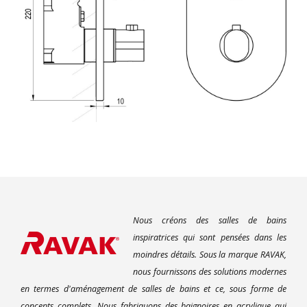
Nous créons des salles de bains
inspiratrices qui sont pensées dans les
moindres détails. Sous la marque RAVAK,
nous fournissons des solutions modernes
en termes d'aménagement de salles de bains et ce, sous forme de
concepts complets. Nous fabriquons des baignoires en acrylique qui