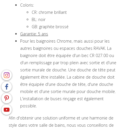
Coloris:
CR: chrome brillant
BL: noir
GB: graphite brossé
Garantie: 5 ans
Pour les baignoires Chrome, mais aussi pour les
autres baignoires ou espaces douches RAVAK. La
baignoire doit être équipée d'un bec CR 027.00 ou
d'un remplissage par trop plein avec sortie et d'une
sortie murale de douche. Une douche de tête peut
également être installée. La cabine de douche doit
être équipée d'une douche de tête, d'une douche
mobile et d'une sortie murale pour douche mobile.
L'installation de buses rinçage est également
possible.
Afin d'obtenir une solution uniforme et une harmonie de
style dans votre salle de bains, nous vous conseillons de