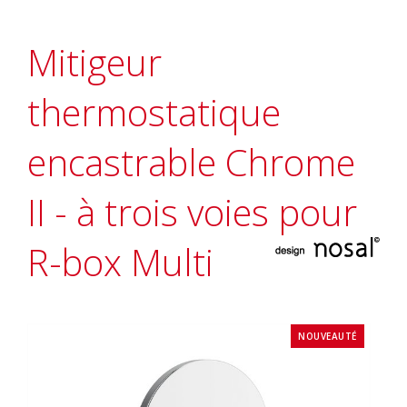
Mitigeur
thermostatique
encastrable Chrome
II - à trois voies pour
R-box Multi
NOUVEAUTÉ