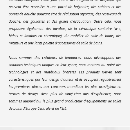
peuvent être associées à une paroi de baignoire, des cabines et des
portes de douche pouvant être de réalisation atypique, des receveurs de
douche, des goulottes et des grilles d'évacuation. Outre cela, nous
proposons également des lavabos, de la céramique sanitaire (w-c,
bidets et lavabos en céramique), du mobilier de salle de bains, des
mitigeurs et une large palette d'accessoires de salle de bains.
Nous sommes des créateurs de tendances, nous développons des
solutions techniques uniques en leur genre, nous mettons au point des
technologies et des matériaux brevetés. Les produits RAVAK sont
caractéristiques par leur design d'auteur et ils occupent régulièrement
les premières places aux concours mondiaux les plus prestigieux en
termes de design. Avec plus de vingt-cinq ans d'expérience, nous
sommes aujourd'hui le plus grand producteur d'équipements de salles
de bains d'Europe Centrale et de l'Est.