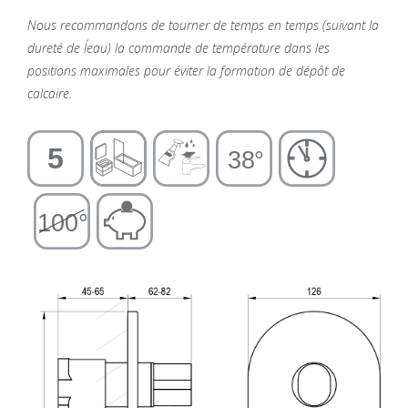
Nous recommandons de tourner de temps en temps (suivant la
dureté de l´eau) la commande de température dans les
positions maximales pour éviter la formation de dépôt de
calcaire.