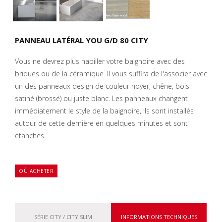
PANNEAU LATÉRAL YOU G/D 80 CITY
Vous ne devrez plus habiller votre baignoire avec des
briques ou de la céramique. Il vous suffira de l'associer avec
un des panneaux design de couleur noyer, chêne, bois
satiné (brossé) ou juste blanc. Les panneaux changent
immédiatement le style de la baignoire, ils sont installés
autour de cette dernière en quelques minutes et sont
étanches.
OÙ ACHETER
SÉRIE CITY / CITY SLIM
INFORMATIONS TECHNIQUES