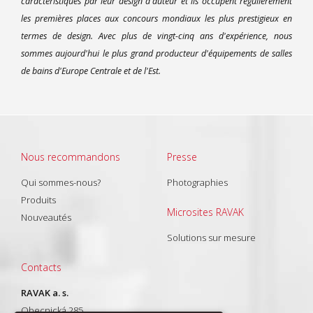
caractéristiques par leur design d'auteur et ils occupent régulièrement
les premières places aux concours mondiaux les plus prestigieux en
termes de design. Avec plus de vingt-cinq ans d'expérience, nous
sommes aujourd'hui le plus grand producteur d'équipements de salles
de bains d'Europe Centrale et de l'Est.
Nous recommandons
Presse
Qui sommes-nous?
Photographies
Produits
Microsites RAVAK
Nouveautés
Solutions sur mesure
Contacts
RAVAK a. s.
Obecnická 285