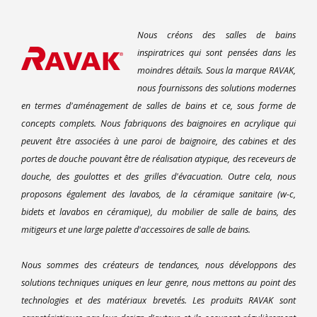
Nous créons des salles de bains
inspiratrices qui sont pensées dans les
moindres détails. Sous la marque RAVAK,
nous fournissons des solutions modernes
en termes d'aménagement de salles de bains et ce, sous forme de
concepts complets. Nous fabriquons des baignoires en acrylique qui
peuvent être associées à une paroi de baignoire, des cabines et des
portes de douche pouvant être de réalisation atypique, des receveurs de
douche, des goulottes et des grilles d'évacuation. Outre cela, nous
proposons également des lavabos, de la céramique sanitaire (w-c,
bidets et lavabos en céramique), du mobilier de salle de bains, des
mitigeurs et une large palette d'accessoires de salle de bains.
Nous sommes des créateurs de tendances, nous développons des
solutions techniques uniques en leur genre, nous mettons au point des
technologies et des matériaux brevetés. Les produits RAVAK sont