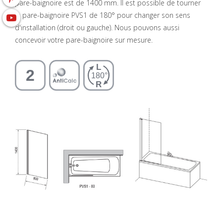
pare-baignoire est de 1400 mm. Il est possible de tourner
le pare-baignoire PVS1 de 180° pour changer son sens
d'installation (droit ou gauche). Nous pouvons aussi
concevoir votre pare-baignoire sur mesure.