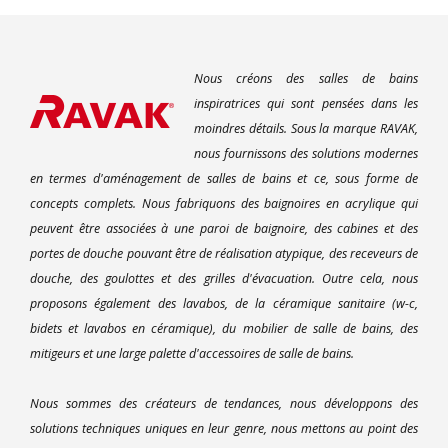
Nous créons des salles de bains
inspiratrices qui sont pensées dans les
moindres détails. Sous la marque RAVAK,
nous fournissons des solutions modernes
en termes d'aménagement de salles de bains et ce, sous forme de
concepts complets. Nous fabriquons des baignoires en acrylique qui
peuvent être associées à une paroi de baignoire, des cabines et des
portes de douche pouvant être de réalisation atypique, des receveurs de
douche, des goulottes et des grilles d'évacuation. Outre cela, nous
proposons également des lavabos, de la céramique sanitaire (w-c,
bidets et lavabos en céramique), du mobilier de salle de bains, des
mitigeurs et une large palette d'accessoires de salle de bains.
Nous sommes des créateurs de tendances, nous développons des
solutions techniques uniques en leur genre, nous mettons au point des