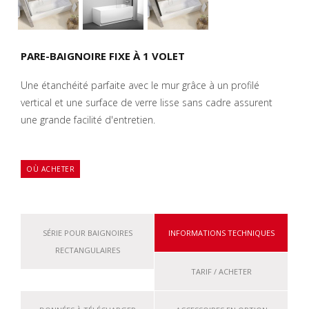
PARE-BAIGNOIRE FIXE À 1 VOLET
Une étanchéité parfaite avec le mur grâce à un profilé
vertical et une surface de verre lisse sans cadre assurent
une grande facilité d'entretien.
OÙ ACHETER
SÉRIE POUR BAIGNOIRES
INFORMATIONS TECHNIQUES
RECTANGULAIRES
TARIF / ACHETER