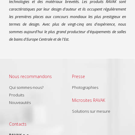
technologies et des matériaux brevetés. Les produits RAVAK sont
caractéristiques par leur design d'auteur et ils occupent régulièrement
les premières places aux concours mondiaux les plus prestigieux en
termes de design. Avec plus de vingt-cinq ans d'expérience, nous
sommes aujourd'hui le plus grand producteur d'équipements de salles
de bains d'Europe Centrale et de l'Est.
Nous recommandons
Presse
Qui sommes-nous?
Photographies
Produits
Microsites RAVAK
Nouveautés
Solutions sur mesure
Contacts