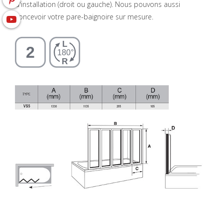
d'installation (droit ou gauche). Nous pouvons aussi
concevoir votre pare-baignoire sur mesure.