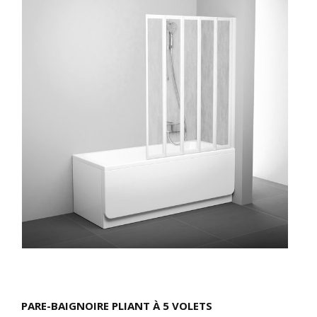
PARE-BAIGNOIRE PLIANT À 5 VOLETS