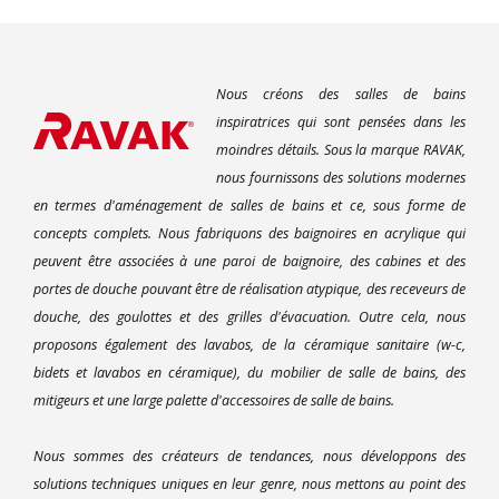
Nous créons des salles de bains
inspiratrices qui sont pensées dans les
moindres détails. Sous la marque RAVAK,
nous fournissons des solutions modernes
en termes d'aménagement de salles de bains et ce, sous forme de
concepts complets. Nous fabriquons des baignoires en acrylique qui
peuvent être associées à une paroi de baignoire, des cabines et des
portes de douche pouvant être de réalisation atypique, des receveurs de
douche, des goulottes et des grilles d'évacuation. Outre cela, nous
proposons également des lavabos, de la céramique sanitaire (w-c,
bidets et lavabos en céramique), du mobilier de salle de bains, des
mitigeurs et une large palette d'accessoires de salle de bains.
Nous sommes des créateurs de tendances, nous développons des
solutions techniques uniques en leur genre, nous mettons au point des