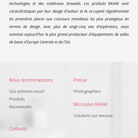
technologies et des matériaux brevetés. Les produits RAVAK sont
caractéristiques par leur design d'auteur et ils occupent régulièrement
les premières places aux concours mondiaux les plus prestigieux en
termes de design. Avec plus de vingt-cinq ans d'expérience, nous
sommes aujourd'hui le plus grand producteur d'équipements de salles
de bains d'Europe Centrale et de l'Est.
Nous recommandons
Presse
Qui sommes-nous?
Photographies
Produits
Microsites RAVAK
Nouveautés
Solutions sur mesure
Contacts