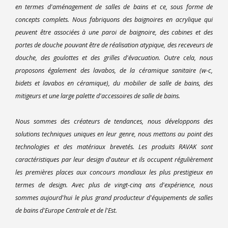
en termes d'aménagement de salles de bains et ce, sous forme de
concepts complets. Nous fabriquons des baignoires en acrylique qui
peuvent être associées à une paroi de baignoire, des cabines et des
portes de douche pouvant être de réalisation atypique, des receveurs de
douche, des goulottes et des grilles d'évacuation. Outre cela, nous
proposons également des lavabos, de la céramique sanitaire (w-c,
bidets et lavabos en céramique), du mobilier de salle de bains, des
mitigeurs et une large palette d'accessoires de salle de bains.
Nous sommes des créateurs de tendances, nous développons des
solutions techniques uniques en leur genre, nous mettons au point des
technologies et des matériaux brevetés. Les produits RAVAK sont
caractéristiques par leur design d'auteur et ils occupent régulièrement
les premières places aux concours mondiaux les plus prestigieux en
termes de design. Avec plus de vingt-cinq ans d'expérience, nous
sommes aujourd'hui le plus grand producteur d'équipements de salles
de bains d'Europe Centrale et de l'Est.