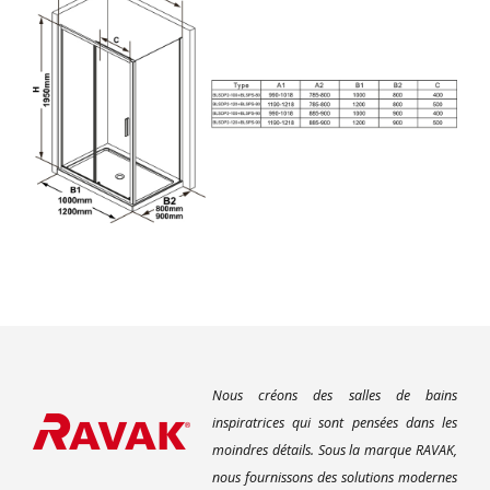
Nous créons des salles de bains
inspiratrices qui sont pensées dans les
moindres détails. Sous la marque RAVAK,
nous fournissons des solutions modernes