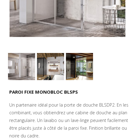
PAROI FIXE MONOBLOC BLSPS
Un partenaire idéal pour la porte de douche BLSDP2. En les
combinant, vous obtiendrez une cabine de douche au plan
rectangulaire. Un lavabo ou un lave-linge peuvent facilement
être placés juste à côté de la paroi fixe. Finition brillante ou
noire du cadre.