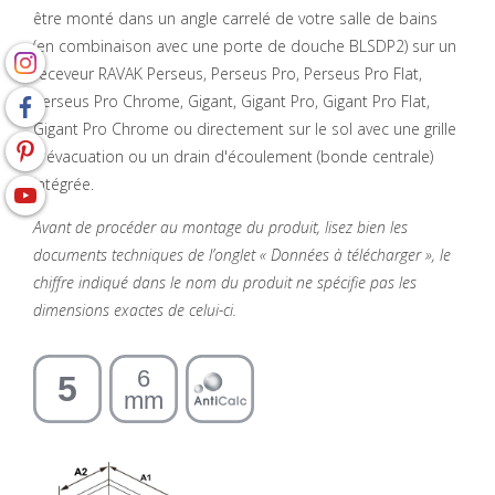
être monté dans un angle carrelé de votre salle de bains
(en combinaison avec une porte de douche BLSDP2) sur un
receveur RAVAK Perseus, Perseus Pro, Perseus Pro Flat,
Perseus Pro Chrome, Gigant, Gigant Pro, Gigant Pro Flat,
Gigant Pro Chrome ou directement sur le sol avec une grille
d'évacuation ou un drain d'écoulement (bonde centrale)
intégrée.
Avant de procéder au montage du produit, lisez bien les
documents techniques de l’onglet « Données à télécharger », le
chiffre indiqué dans le nom du produit ne spécifie pas les
dimensions exactes de celui-ci.