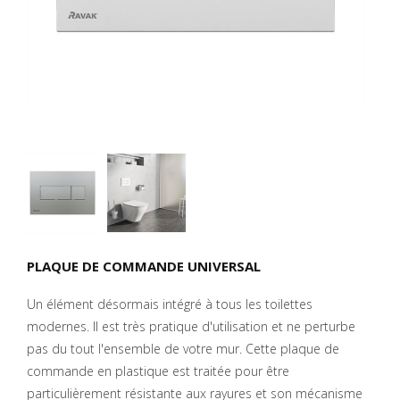
PLAQUE DE COMMANDE UNIVERSAL
Un élément désormais intégré à tous les toilettes
modernes. Il est très pratique d'utilisation et ne perturbe
pas du tout l'ensemble de votre mur. Cette plaque de
commande en plastique est traitée pour être
particulièrement résistante aux rayures et son mécanisme