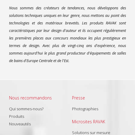
Nous sommes des créateurs de tendances, nous développons des
solutions techniques uniques en leur genre, nous mettons au point des
technologies et des matériaux brevetés. Les produits RAVAK sont
caractéristiques par leur design d'auteur et ils occupent régulièrement
les premières places aux concours mondiaux les plus prestigieux en
termes de design. Avec plus de vingt-cinq ans d'expérience, nous
sommes aujourd'hui le plus grand producteur d'équipements de salles
de bains d'Europe Centrale et de l'Est.
Nous recommandons
Presse
Qui sommes-nous?
Photographies
Produits
Microsites RAVAK
Nouveautés
Solutions sur mesure