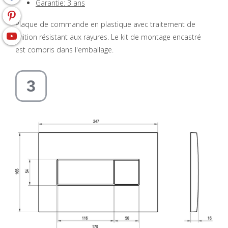
Garantie: 3 ans
Plaque de commande en plastique avec traitement de
finition résistant aux rayures. Le kit de montage encastré
est compris dans l'emballage.