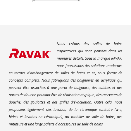
Nous créons des salles de bains
inspiratrices qui sont pensées dans les
moindres détails. Sous la marque RAVAK,
nous fournissons des solutions modernes
en termes d'aménagement de salles de bains et ce, sous forme de
concepts complets. Nous fabriquons des baignoires en acrylique qui
peuvent être associées à une paroi de baignoire, des cabines et des
portes de douche pouvant être de réalisation atypique, des receveurs de
douche, des goulottes et des grilles d'évacuation. Outre cela, nous
proposons également des lavabos, de la céramique sanitaire (w-c,
bidets et lavabos en céramique), du mobilier de salle de bains, des
mitigeurs et une large palette d'accessoires de salle de bains.