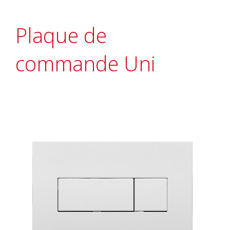
Plaque de
commande Uni