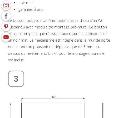
noir mat
garantie: 3 ans
Le bouton poussoir Uni Slim pour chasse d’eau d’un WC
suspendu avec module de montage pré-mural. Le bouton
poussoir en plastique résistant aux rayures est disponible
en noir mat. Le mécanisme est intégré dans le mur de sorte
que le bouton poussoir ne dépasse que de 5 mm au-
dessus du revêtement. Un kit pour le montage dissimulé
est inclus.