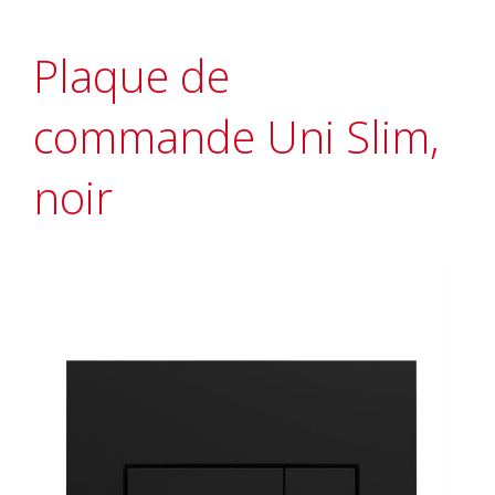
Plaque de
commande Uni Slim,
noir