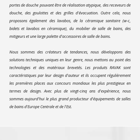
portes de douche pouvant être de réalisation atypique, des receveurs de
douche, des goulottes et des grilles d'évacuation. Outre cela, nous
proposons également des lavabos, de la céramique sanitaire (w-c,
bidets et lavabos en céramique), du mobilier de salle de bains, des
mitigeurs et une large palette d'accessoires de salle de bains.
Nous sommes des créateurs de tendances, nous développons des
solutions techniques uniques en leur genre, nous mettons au point des
technologies et des matériaux brevetés. Les produits RAVAK sont
caractéristiques par leur design d'auteur et ils occupent régulièrement
les premières places aux concours mondiaux les plus prestigieux en
termes de design. Avec plus de vingt-cinq ans d'expérience, nous
sommes aujourd'hui le plus grand producteur d'équipements de salles
de bains d'Europe Centrale et de l'Est.