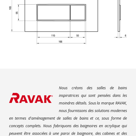
Nous créons des salles de bains
inspiratrices qui sont pensées dans les
moindres détails. Sous la marque RAVAK,
nous fournissons des solutions modernes
en termes d'aménagement de salles de bains et ce, sous forme de
concepts complets. Nous fabriquons des baignoires en acrylique qui
peuvent être associées à une paroi de baignoire, des cabines et des